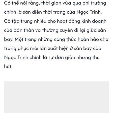
Có thể nói rằng, thời gian vừa qua phi trường
chính là sàn diễn thời trang của Ngọc Trinh.
Cô tập trung nhiều cho hoạt động kinh doanh
của bản thân và thường xuyên đi lại giữa sân
bay. Một trong những công thức hoàn hảo cho
trang phục mỗi lần xuất hiện ở sân bay của
Ngọc Trinh chính là sự đơn giản nhưng thu
hút.