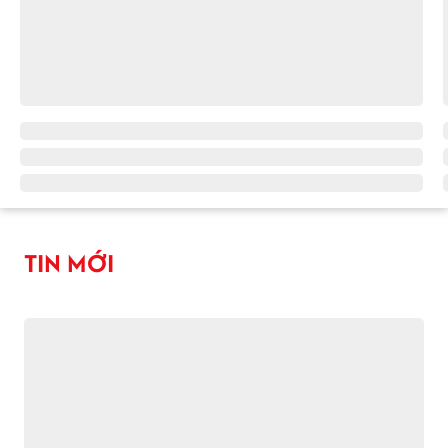
TIN MỚI