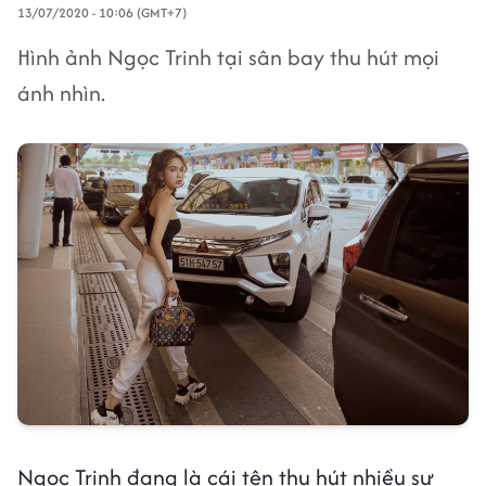
13/07/2020 - 10:06 (GMT+7)
Hình ảnh Ngọc Trinh tại sân bay thu hút mọi
ánh nhìn.
Ngọc Trinh đang là cái tên thu hút nhiều sự