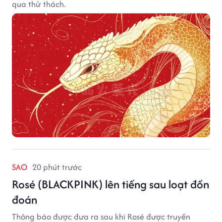
qua thử thách.
SAO
20 phút trước
Rosé (BLACKPINK) lên tiếng sau loạt đồn
đoán
Thông báo được đưa ra sau khi Rosé được truyền