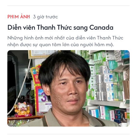
PHIM ẢNH
3 giờ trước
Diễn viên Thanh Thức sang Canada
Những hình ảnh mới nhất của diễn viên Thanh Thức
nhận được sự quan tâm lớn của người hâm mộ.