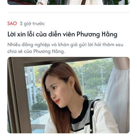
SAO
2 giờ trước
Lời xin lỗi của diễn viên Phương Hằng
Nhiều đồng nghiệp và khán giả gửi lời hỏi thăm sau
chia sẻ của Phương Hằng.