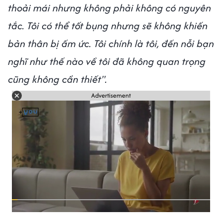
thoải mái nhưng không phải không có nguyên
tắc. Tôi có thể tốt bụng nhưng sẽ không khiến
bản thân bị ấm ức. Tôi chính là tôi, đến nỗi bạn
nghĩ như thế nào về tôi đã không quan trọng
cũng không cần thiết".
Advertisement