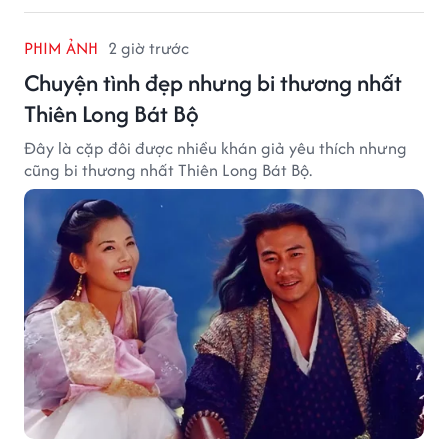
PHIM ẢNH
2 giờ trước
Chuyện tình đẹp nhưng bi thương nhất
Thiên Long Bát Bộ
Đây là cặp đôi được nhiều khán giả yêu thích nhưng
cũng bi thương nhất Thiên Long Bát Bộ.