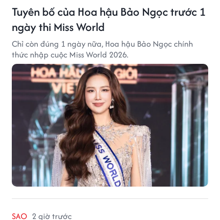
Tuyên bố của Hoa hậu Bảo Ngọc trước 1
ngày thi Miss World
Chỉ còn đúng 1 ngày nữa, Hoa hậu Bảo Ngọc chính
thức nhập cuộc Miss World 2026.
SAO
2 giờ trước