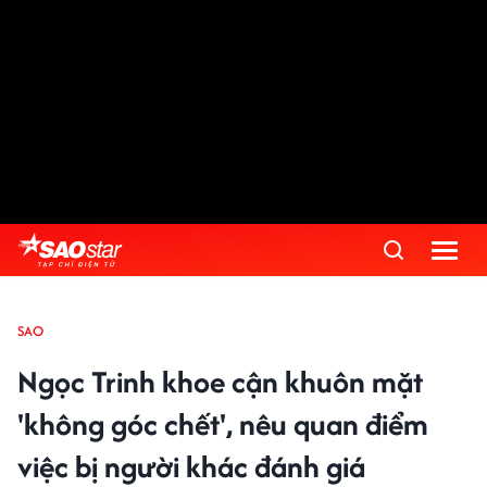
SAO
Ngọc Trinh khoe cận khuôn mặt
'không góc chết', nêu quan điểm
việc bị người khác đánh giá