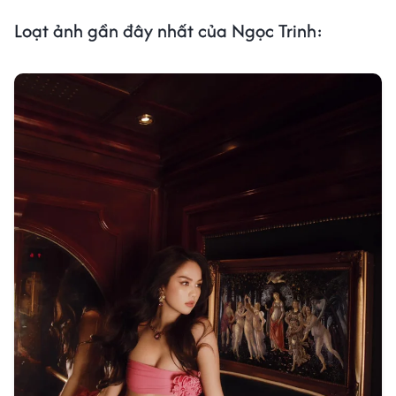
Loạt ảnh gần đây nhất của Ngọc Trinh: