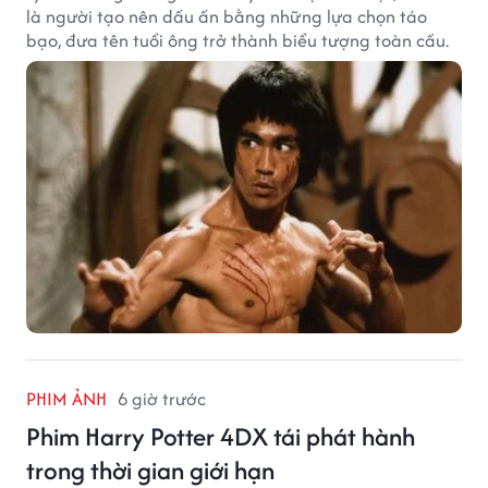
là người tạo nên dấu ấn bằng những lựa chọn táo
bạo, đưa tên tuổi ông trở thành biểu tượng toàn cầu.
PHIM ẢNH
6 giờ trước
Phim Harry Potter 4DX tái phát hành
trong thời gian giới hạn