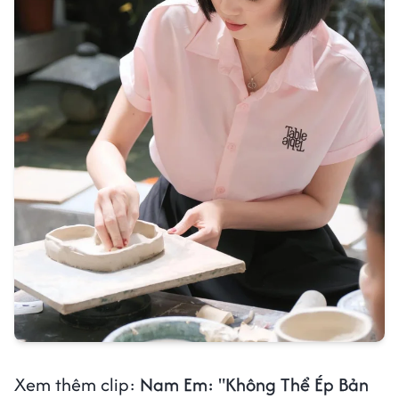
Xem thêm clip:
Nam Em: "Không Thể Ép Bản