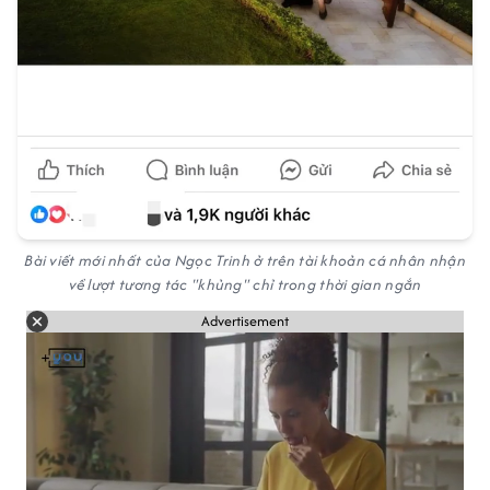
Bài viết mới nhất của Ngọc Trinh ở trên tài khoản cá nhân nhận
về lượt tương tác "khủng" chỉ trong thời gian ngắn
Advertisement