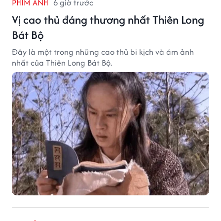
PHIM ẢNH
6 giờ trước
Vị cao thủ đáng thương nhất Thiên Long
Bát Bộ
Đây là một trong những cao thủ bi kịch và ám ảnh
nhất của Thiên Long Bát Bộ.