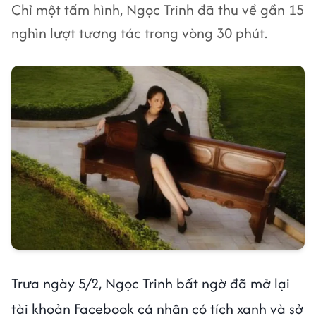
Chỉ một tấm hình, Ngọc Trinh đã thu về gần 15
nghìn lượt tương tác trong vòng 30 phút.
Trưa ngày 5/2, Ngọc Trinh bất ngờ đã mở lại
tài khoản Facebook cá nhân có tích xanh và sở