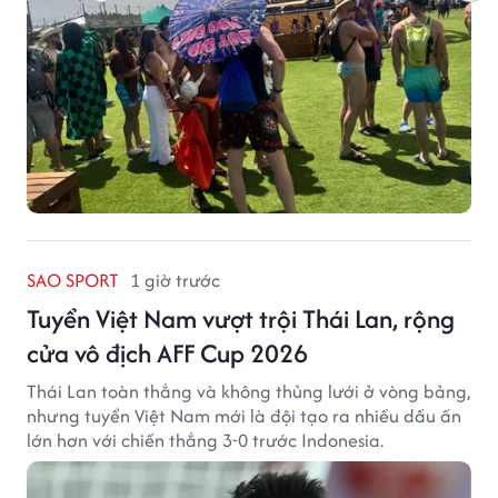
SAO SPORT
1 giờ trước
Tuyển Việt Nam vượt trội Thái Lan, rộng
cửa vô địch AFF Cup 2026
Thái Lan toàn thắng và không thủng lưới ở vòng bảng,
nhưng tuyển Việt Nam mới là đội tạo ra nhiều dấu ấn
lớn hơn với chiến thắng 3-0 trước Indonesia.