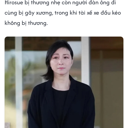
Hirosue bị thương nhẹ còn người đàn ông đi
cùng bị gãy xương, trong khi tài xế xe đầu kéo
không bị thương.