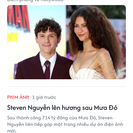
PHIM ẢNH
1 giờ trước
Steven Nguyễn lên hương sau Mưa Đỏ
Sau thành công 714 tỷ đồng của Mưa Đỏ, Steven
Nguyễn liên tiếp góp mặt trong nhiều dự án điện ảnh
mới.