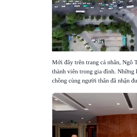
Mới đây trên trang cá nhân, Ngô 
thành viên trong gia đình. Những 
chồng cùng người thân đã nhận đượ