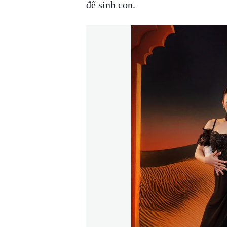
để sinh con.