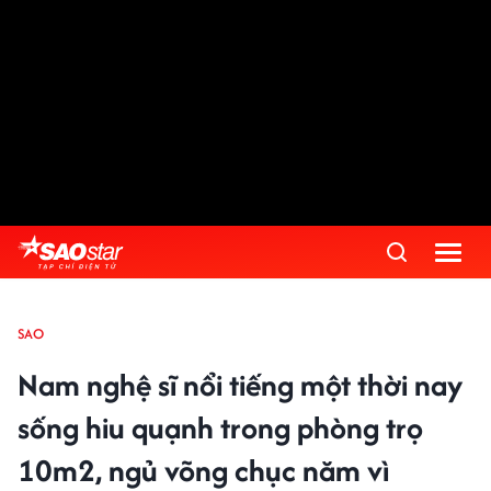
SAO
Nam nghệ sĩ nổi tiếng một thời nay
sống hiu quạnh trong phòng trọ
10m2, ngủ võng chục năm vì