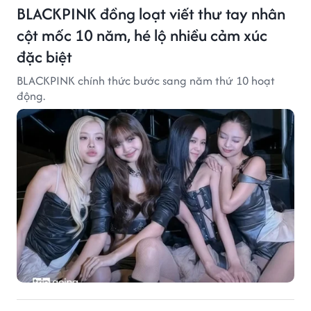
BLACKPINK đồng loạt viết thư tay nhân
cột mốc 10 năm, hé lộ nhiều cảm xúc
đặc biệt
BLACKPINK chính thức bước sang năm thứ 10 hoạt
động.