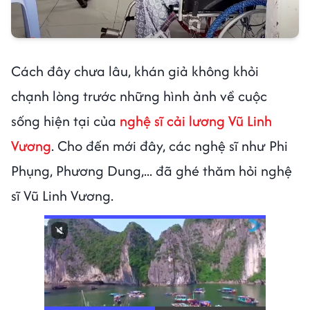
Cách đây chưa lâu, khán giả không khỏi
chạnh lòng trước những hình ảnh về cuộc
sống hiện tại của
nghệ sĩ cải lương Vũ Linh
Vương
. Cho đến mới đây, các nghệ sĩ như Phi
Phụng, Phương Dung,... đã ghé thăm hỏi nghệ
sĩ Vũ Linh Vương.