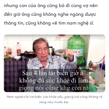
nhưng con của ông cũng bỏ đi cùng vợ nên
đến giờ ông cũng không nghe ngóng được
thông tin, cũng không về tìm nam nghệ sĩ.
Nam nghệ sĩ bị tai biến, sức khỏe yếu, giọng nói cũng không rõ
ràng như trước kia.