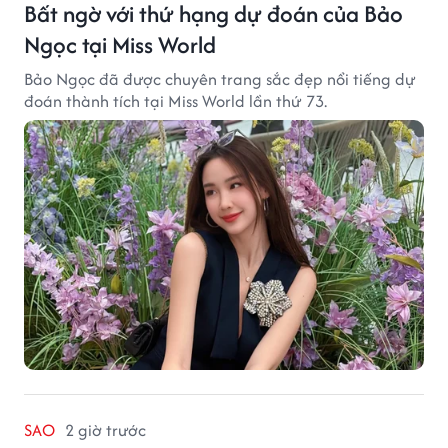
Bất ngờ với thứ hạng dự đoán của Bảo
Ngọc tại Miss World
Bảo Ngọc đã được chuyên trang sắc đẹp nổi tiếng dự
đoán thành tích tại Miss World lần thứ 73.
SAO
2 giờ trước