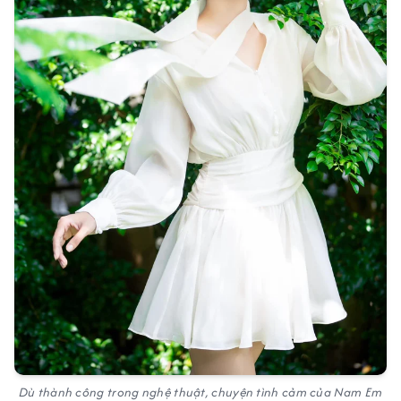
Dù thành công trong nghệ thuật, chuyện tình cảm của Nam Em