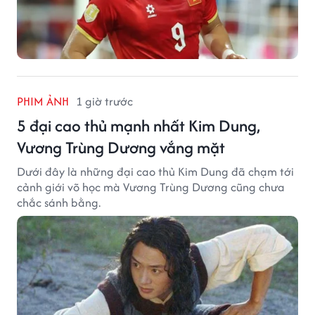
PHIM ẢNH
1 giờ trước
5 đại cao thủ mạnh nhất Kim Dung,
Vương Trùng Dương vắng mặt
Dưới đây là những đại cao thủ Kim Dung đã chạm tới
cảnh giới võ học mà Vương Trùng Dương cũng chưa
chắc sánh bằng.