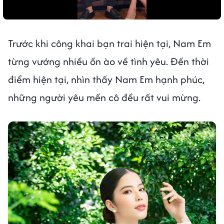
Trước khi công khai bạn trai hiện tại, Nam Em
từng vướng nhiều ồn ào về tình yêu. Đến thời
điểm hiện tại, nhìn thấy Nam Em hạnh phúc,
những người yêu mến cô đều rất vui mừng.