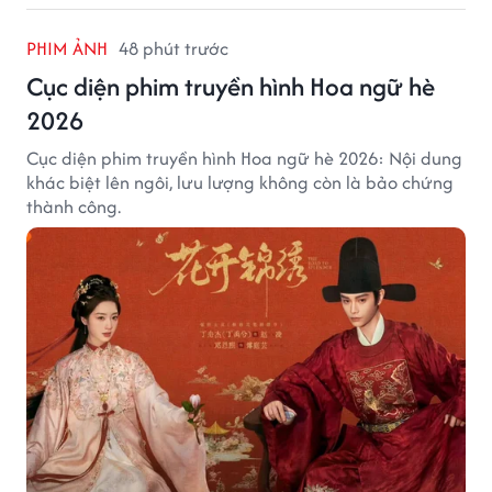
PHIM ẢNH
48 phút trước
Cục diện phim truyền hình Hoa ngữ hè
2026
Cục diện phim truyền hình Hoa ngữ hè 2026: Nội dung
khác biệt lên ngôi, lưu lượng không còn là bảo chứng
thành công.