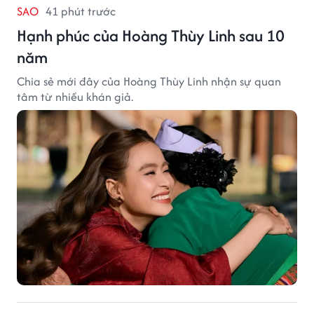
SAO
41 phút trước
Hạnh phúc của Hoàng Thùy Linh sau 10
năm
Chia sẻ mới đây của Hoàng Thùy Linh nhận sự quan
tâm từ nhiều khán giả.