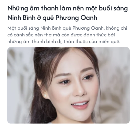
Những âm thanh làm nên một buổi sáng
Ninh Bình ở quê Phương Oanh
Một buổi sáng Ninh Bình quê Phương Oanh, không chỉ
có cảnh sắc nên thơ mà còn được đánh thức bởi
những âm thanh bình dị, thân thuộc của miền quê.