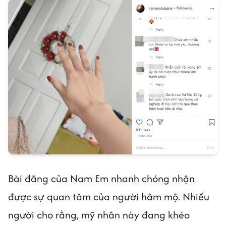
Bài đăng của Nam Em nhanh chóng nhận
được sự quan tâm của người hâm mộ. Nhiều
người cho rằng, mỹ nhân này đang khéo