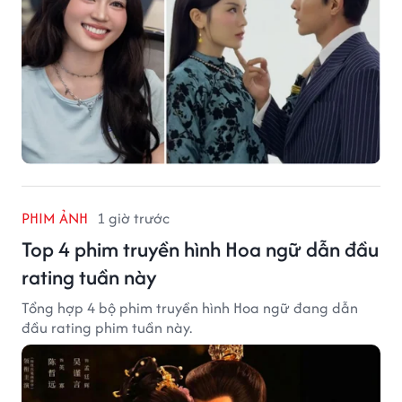
PHIM ẢNH
1 giờ trước
Top 4 phim truyền hình Hoa ngữ dẫn đầu
rating tuần này
Tổng hợp 4 bộ phim truyền hình Hoa ngữ đang dẫn
đầu rating phim tuần này.