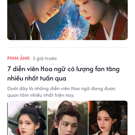
PHIM ẢNH
1 giờ trước
7 diễn viên Hoa ngữ có lượng fan tăng
nhiều nhất tuần qua
Dưới đây là những diễn viên Hoa ngữ đang được
quan tâm nhiều nhất hiện nay.