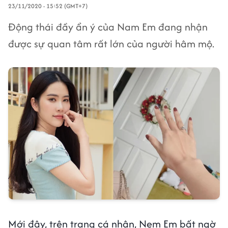
23/11/2020 - 15:52 (GMT+7)
Động thái đầy ẩn ý của Nam Em đang nhận
được sự quan tâm rất lớn của người hâm mộ.
Mới đây, trên trang cá nhân, Nem Em bất ngờ