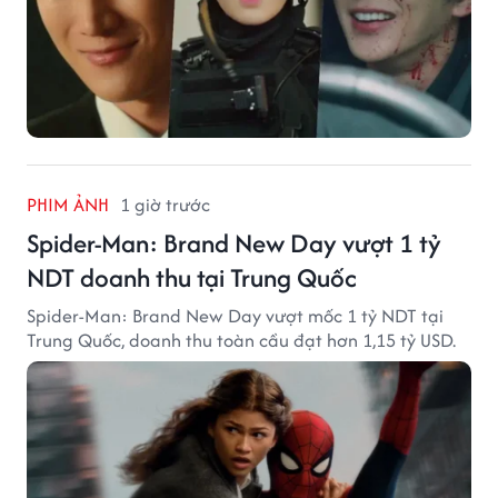
PHIM ẢNH
1 giờ trước
Spider-Man: Brand New Day vượt 1 tỷ
NDT doanh thu tại Trung Quốc
Spider-Man: Brand New Day vượt mốc 1 tỷ NDT tại
Trung Quốc, doanh thu toàn cầu đạt hơn 1,15 tỷ USD.