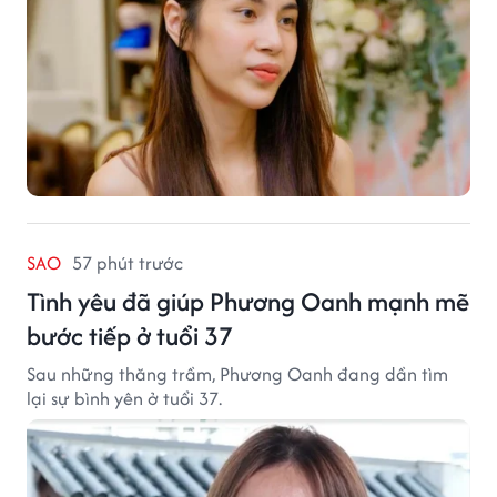
SAO
57 phút trước
Tình yêu đã giúp Phương Oanh mạnh mẽ
bước tiếp ở tuổi 37
Sau những thăng trầm, Phương Oanh đang dần tìm
lại sự bình yên ở tuổi 37.