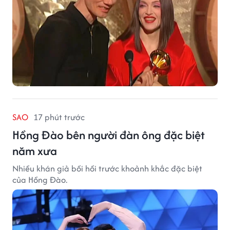
SAO
17 phút trước
Hồng Đào bên người đàn ông đặc biệt
năm xưa
Nhiều khán giả bồi hồi trước khoảnh khắc đặc biệt
của Hồng Đào.