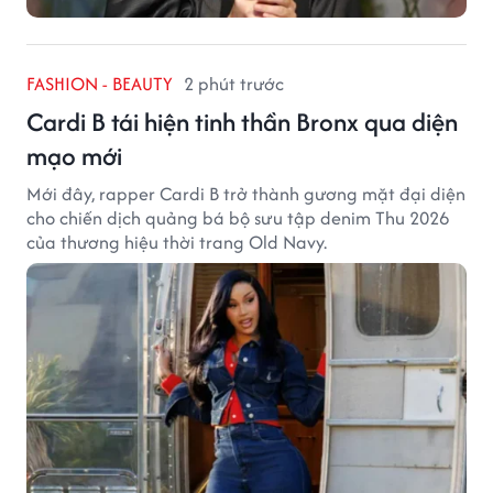
FASHION - BEAUTY
2 phút trước
Cardi B tái hiện tinh thần Bronx qua diện
mạo mới
Mới đây, rapper Cardi B trở thành gương mặt đại diện
cho chiến dịch quảng bá bộ sưu tập denim Thu 2026
của thương hiệu thời trang Old Navy.