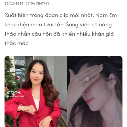
13/12/2023 - 17:06 (GMT+7)
Xuất hiện trong đoạn clip mới nhất, Nam Em
khoe diện mạo tươi tắn. Song việc cô nàng
tháo nhẫn cầu hôn đã khiến nhiều khán giả
thắc mắc.