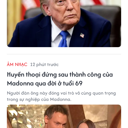
ÂM NHẠC
12 phút trước
Huyền thoại đứng sau thành công của
Madonna qua đời ở tuổi 69
Người đàn ông này đóng vai trò vô cùng quan trọng
trong sự nghiệp của Madonna.