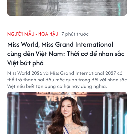
NGƯỜI MẪU - HOA HẬU
7 phút trước
Miss World, Miss Grand International
cùng đến Việt Nam: Thời cơ để nhan sắc
Việt bứt phá
Miss World 2026 và Miss Grand International 2027 có
thể trở thành hai dấu mốc quan trọng đối với nhan sắc
Việt nếu biết tận dụng cơ hội này đúng nghĩa.