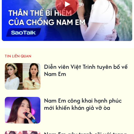
TIN LIÊN QUAN
Diễn viên Việt Trinh tuyên bố về
Nam Em
Nam Em công khai hạnh phúc
mới khiến khán giả vỡ òa