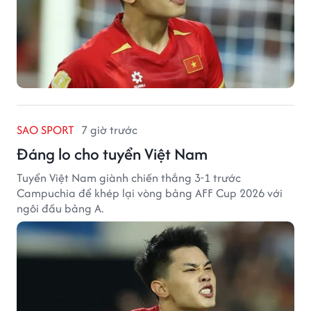
SAO SPORT
7 giờ trước
Đáng lo cho tuyển Việt Nam
Tuyển Việt Nam giành chiến thắng 3-1 trước
Campuchia để khép lại vòng bảng AFF Cup 2026 với
ngôi đầu bảng A.