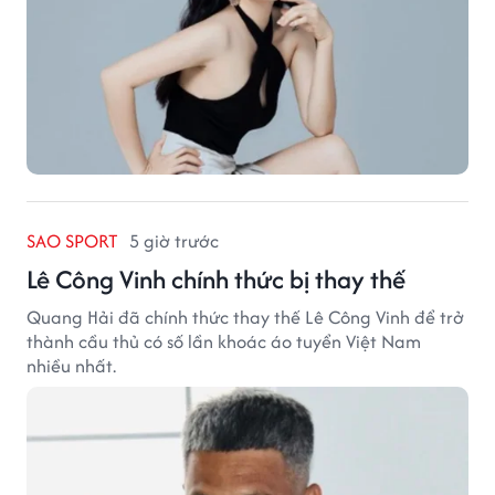
SAO SPORT
5 giờ trước
Lê Công Vinh chính thức bị thay thế
Quang Hải đã chính thức thay thế Lê Công Vinh để trở
thành cầu thủ có số lần khoác áo tuyển Việt Nam
nhiều nhất.