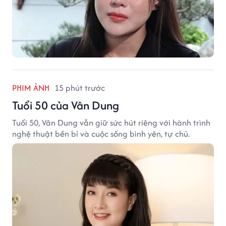
PHIM ẢNH
15 phút trước
Tuổi 50 của Vân Dung
Tuổi 50, Vân Dung vẫn giữ sức hút riêng với hành trình
nghệ thuật bền bỉ và cuộc sống bình yên, tự chủ.