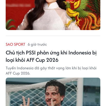
SAO SPORT
6 giờ trước
Chủ tịch PSSI phản ứng khi Indonesia bị
loại khỏi AFF Cup 2026
Tuyển Indonesia đã gây thất vọng lớn khi bị loại khỏi
AFF Cup 2026.