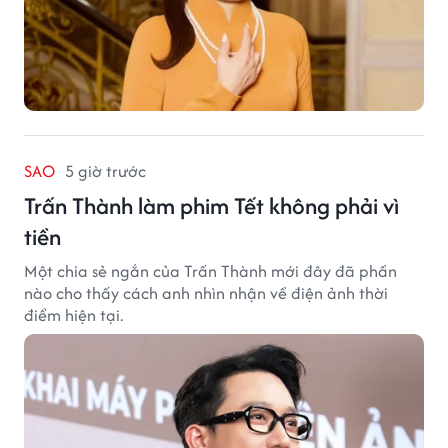
SAO
5 giờ trước
Trấn Thành làm phim Tết không phải vì
tiền
Một chia sẻ ngắn của Trấn Thành mới đây đã phần
nào cho thấy cách anh nhìn nhận về điện ảnh thời
điểm hiện tại.