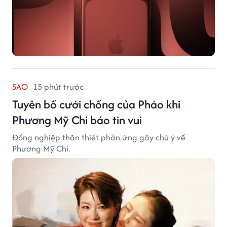
SAO
15 phút trước
Tuyên bố cưới chồng của Pháo khi
Phương Mỹ Chi báo tin vui
Đồng nghiệp thân thiết phản ứng gây chú ý về
Phương Mỹ Chi.