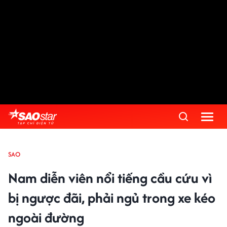
SAO
Nam diễn viên nổi tiếng cầu cứu vì
bị ngược đãi, phải ngủ trong xe kéo
ngoài đường