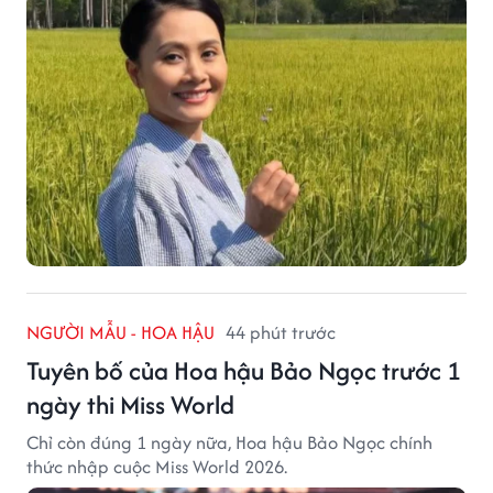
NGƯỜI MẪU - HOA HẬU
44 phút trước
Tuyên bố của Hoa hậu Bảo Ngọc trước 1
ngày thi Miss World
Chỉ còn đúng 1 ngày nữa, Hoa hậu Bảo Ngọc chính
thức nhập cuộc Miss World 2026.