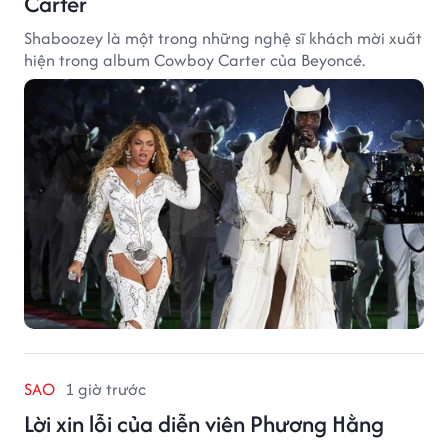
Carter
Shaboozey là một trong những nghệ sĩ khách mời xuất
hiện trong album Cowboy Carter của Beyoncé.
SAO
1 giờ trước
Lời xin lỗi của diễn viên Phương Hằng