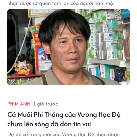
nhận được sự quan tâm lớn của người hâm mộ.
PHIM ẢNH
1 giờ trước
Cá Muối Phi Thăng của Vương Hạc Đệ
chưa lên sóng đã đón tin vui
Dự án cổ trang mới của Vương Hạc Đệ nhận được