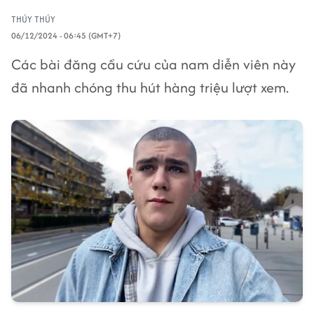
THÚY THÚY
06/12/2024 - 06:45 (GMT+7)
Các bài đăng cầu cứu của nam diễn viên này
đã nhanh chóng thu hút hàng triệu lượt xem.