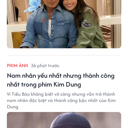
PHIM ẢNH
36 phút trước
Nam nhân yếu nhất nhưng thành công
nhất trong phim Kim Dung
Vi Tiểu Bảo không biết võ công nhưng vẫn trở thành
nam nhân đặc biệt và thành công bậc nhất của Kim
Dung.