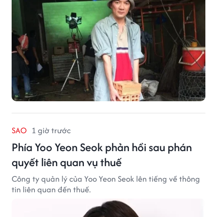
SAO
1 giờ trước
Phía Yoo Yeon Seok phản hồi sau phán
quyết liên quan vụ thuế
Công ty quản lý của Yoo Yeon Seok lên tiếng về thông
tin liên quan đến thuế.