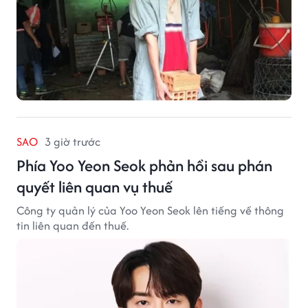
SAO
3 giờ trước
Phía Yoo Yeon Seok phản hồi sau phán
quyết liên quan vụ thuế
Công ty quản lý của Yoo Yeon Seok lên tiếng về thông
tin liên quan đến thuế.