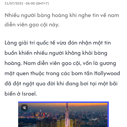
31/07/2025 - 06:00 (GMT+7)
Nhiều người bàng hoàng khi nghe tin về nam
diễn viên gạo cội này.
Làng giải trí quốc tế vừa đón nhận một tin
buồn khiến nhiều người không khỏi bàng
hoàng. Nam diễn viên gạo cội, vốn là gương
mặt quen thuộc trong các bom tấn Hollywood
đã đột ngột qua đời khi đang bơi tại một bãi
biển ở Israel.