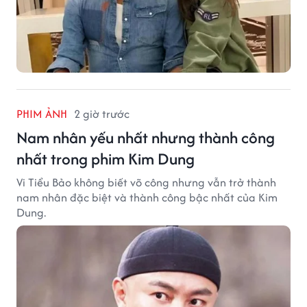
PHIM ẢNH
2 giờ trước
Nam nhân yếu nhất nhưng thành công
nhất trong phim Kim Dung
Vi Tiểu Bảo không biết võ công nhưng vẫn trở thành
nam nhân đặc biệt và thành công bậc nhất của Kim
Dung.