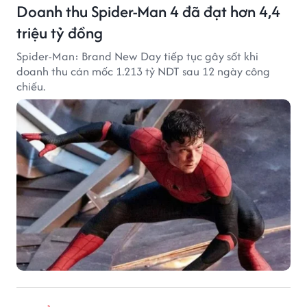
Doanh thu Spider-Man 4 đã đạt hơn 4,4
triệu tỷ đồng
Spider-Man: Brand New Day tiếp tục gây sốt khi
doanh thu cán mốc 1.213 tỷ NDT sau 12 ngày công
chiếu.