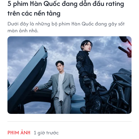
5 phim Hàn Quốc đang dẫn đầu rating
trên các nền tảng
Dưới đây là những bộ phim Hàn Quốc đang gây sốt
màn ảnh nhỏ.
PHIM ẢNH
1 giờ trước