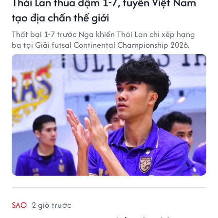
Thái Lan thua đậm 1-7, tuyển Việt Nam
tạo địa chấn thế giới
Thất bại 1-7 trước Nga khiến Thái Lan chỉ xếp hạng
ba tại Giải futsal Continental Championship 2026.
SAO
2 giờ trước