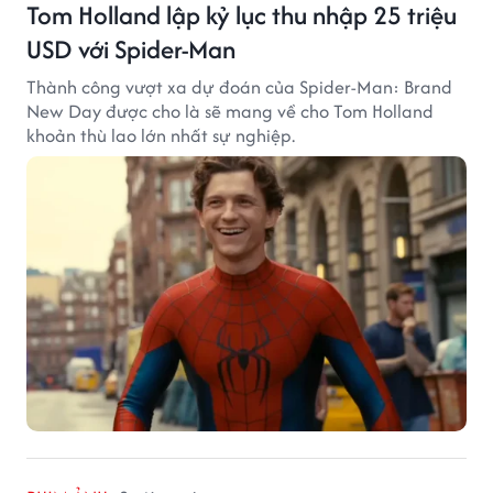
Tom Holland lập kỷ lục thu nhập 25 triệu
USD với Spider-Man
Thành công vượt xa dự đoán của Spider-Man: Brand
New Day được cho là sẽ mang về cho Tom Holland
khoản thù lao lớn nhất sự nghiệp.