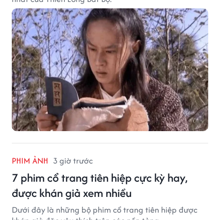
PHIM ẢNH
3 giờ trước
7 phim cổ trang tiên hiệp cực kỳ hay,
được khán giả xem nhiều
Dưới đây là những bộ phim cổ trang tiên hiệp được