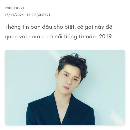
PHƯƠNG VY
15/11/2024 - 15:00 (GMT+7)
Thông tin ban đầu cho biết, cô gái này đã
quen với nam ca sĩ nổi tiéng từ năm 2019.