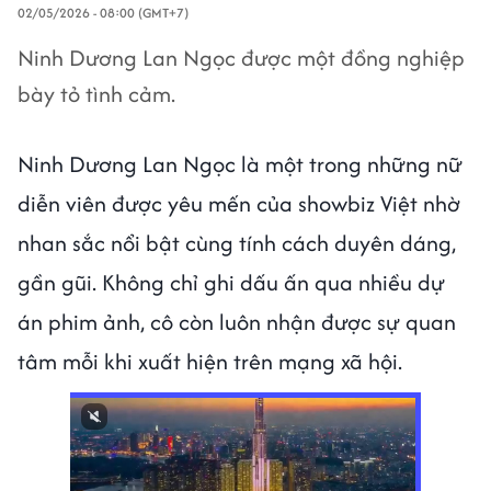
02/05/2026 - 08:00 (GMT+7)
Ninh Dương Lan Ngọc được một đồng nghiệp
bày tỏ tình cảm.
Ninh Dương Lan Ngọc là một trong những nữ
diễn viên được yêu mến của showbiz Việt nhờ
nhan sắc nổi bật cùng tính cách duyên dáng,
gần gũi. Không chỉ ghi dấu ấn qua nhiều dự
án phim ảnh, cô còn luôn nhận được sự quan
tâm mỗi khi xuất hiện trên mạng xã hội.