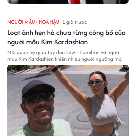
NGƯỜI MẪU - HOA HẬU
1 giờ trước
Loạt ảnh hẹn hò chưa từng công bố của
người mẫu Kim Kardashian
Mối quan hệ giữa tay đua Lewis Hamilton và người
mẫu Kim Kardashian khiến nhiều người ngưỡng mộ.