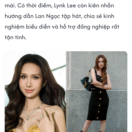
mái. Có thời điểm, Lynk Lee còn kiên nhẫn
hướng dẫn Lan Ngọc tập hát, chia sẻ kinh
nghiệm biểu diễn và hỗ trợ đồng nghiệp rất
tận tình.