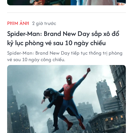
PHIM ẢNH
2 giờ trước
Spider-Man: Brand New Day sắp xô đổ
kỷ lục phòng vé sau 10 ngày chiếu
Spider-Man: Brand New Day tiếp tục thống trị phòng
vé sau 10 ngày công chiếu.