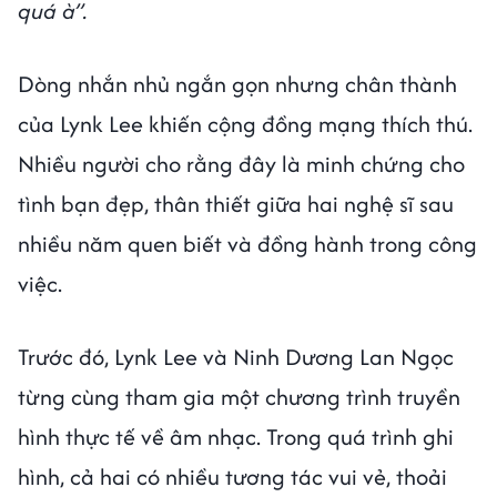
quá à”.
Dòng nhắn nhủ ngắn gọn nhưng chân thành
của Lynk Lee khiến cộng đồng mạng thích thú.
Nhiều người cho rằng đây là minh chứng cho
tình bạn đẹp, thân thiết giữa hai nghệ sĩ sau
nhiều năm quen biết và đồng hành trong công
việc.
Trước đó, Lynk Lee và Ninh Dương Lan Ngọc
từng cùng tham gia một chương trình truyền
hình thực tế về âm nhạc. Trong quá trình ghi
hình, cả hai có nhiều tương tác vui vẻ, thoải