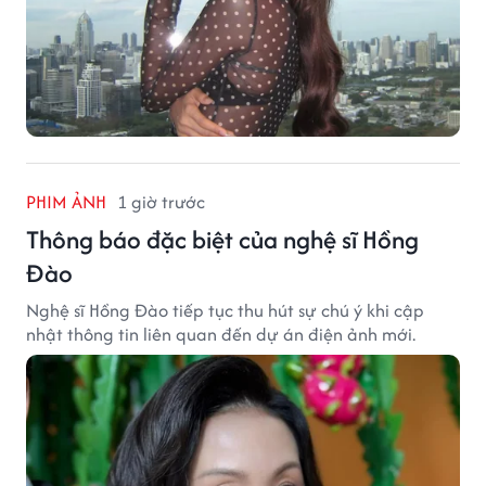
PHIM ẢNH
1 giờ trước
Thông báo đặc biệt của nghệ sĩ Hồng
Đào
Nghệ sĩ Hồng Đào tiếp tục thu hút sự chú ý khi cập
nhật thông tin liên quan đến dự án điện ảnh mới.