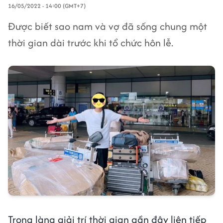
16/05/2022 - 14:00 (GMT+7)
Được biết sao nam và vợ đã sống chung một
thời gian dài trước khi tổ chức hôn lễ.
Trong làng giải trí thời gian gần đây liên tiếp