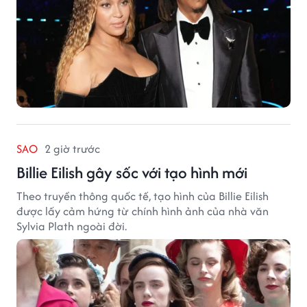
SAO
2 giờ trước
Billie Eilish gây sốc với tạo hình mới
Theo truyền thông quốc tế, tạo hình của Billie Eilish
được lấy cảm hứng từ chính hình ảnh của nhà văn
Sylvia Plath ngoài đời.