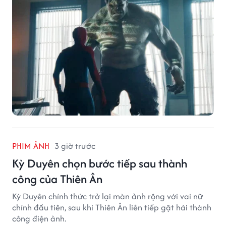
PHIM ẢNH
3 giờ trước
Kỳ Duyên chọn bước tiếp sau thành
công của Thiên Ân
Kỳ Duyên chính thức trở lại màn ảnh rộng với vai nữ
chính đầu tiên, sau khi Thiên Ân liên tiếp gặt hái thành
công điện ảnh.