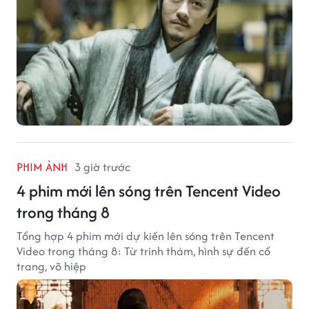
PHIM ẢNH
3 giờ trước
4 phim mới lên sóng trên Tencent Video
trong tháng 8
Tổng hợp 4 phim mới dự kiến lên sóng trên Tencent
Video trong tháng 8: Từ trinh thám, hình sự đến cổ
trang, võ hiệp