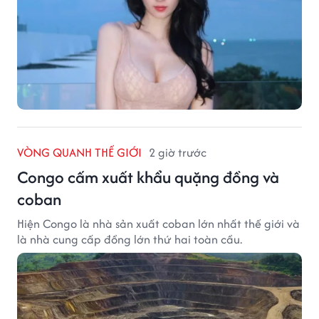
VÒNG QUANH THẾ GIỚI
2 giờ trước
Congo cấm xuất khẩu quặng đồng và
coban
Hiện Congo là nhà sản xuất coban lớn nhất thế giới và
là nhà cung cấp đồng lớn thứ hai toàn cầu.