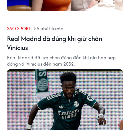
SAO SPORT
56 phút trước
Real Madrid đã đúng khi giữ chân
Vinícius
Real Madrid đã lựa chọn đúng đắn khi gia hạn hợp
đồng với Vinícius đến năm 2032.