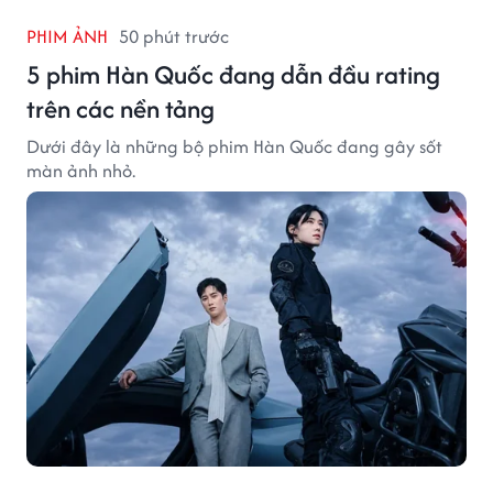
PHIM ẢNH
50 phút trước
5 phim Hàn Quốc đang dẫn đầu rating
trên các nền tảng
Dưới đây là những bộ phim Hàn Quốc đang gây sốt
màn ảnh nhỏ.