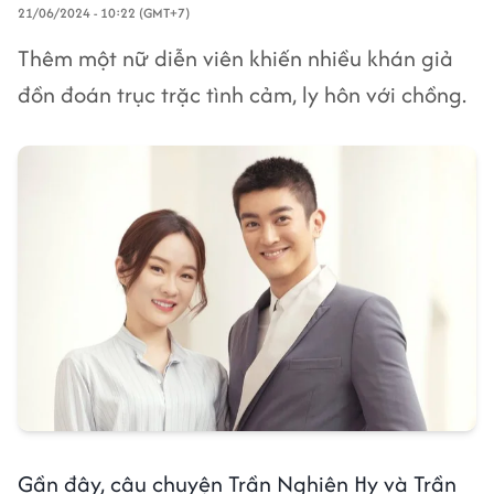
21/06/2024 - 10:22 (GMT+7)
Thêm một nữ diễn viên khiến nhiều khán giả
đồn đoán trục trặc tình cảm, ly hôn với chồng.
Gần đây, câu chuyện Trần Nghiên Hy và Trần