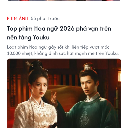
PHIM ẢNH
53 phút trước
Top phim Hoa ngữ 2026 phá vạn trên
nền tảng Youku
Loạt phim Hoa ngữ gây sốt khi liên tiếp vượt mốc
10.000 nhiệt, khẳng định sức hút mạnh mẽ trên Youku.