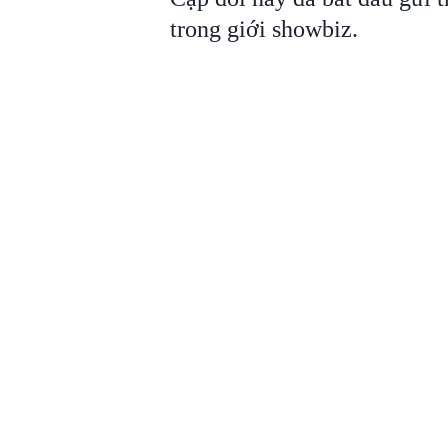
trong giới showbiz.