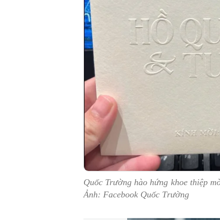
Quốc Trường hào hứng khoe thiệp mờ
Ảnh: Facebook Quốc Trường