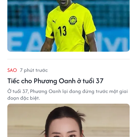
SAO
7 phút trước
Tiếc cho Phương Oanh ở tuổi 37
Ở tuổi 37, Phương Oanh lại đang đứng trước một giai
đoạn đặc biệt.