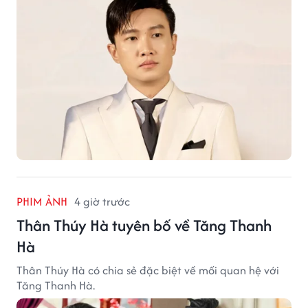
PHIM ẢNH
4 giờ trước
Thân Thúy Hà tuyên bố về Tăng Thanh
Hà
Thân Thúy Hà có chia sẻ đặc biệt về mối quan hệ với
Tăng Thanh Hà.