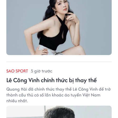
SAO SPORT
5 giờ trước
Lê Công Vinh chính thức bị thay thế
Quang Hải đã chính thức thay thế Lê Công Vinh để trở
thành cầu thủ có số lần khoác áo tuyển Việt Nam
nhiều nhất.