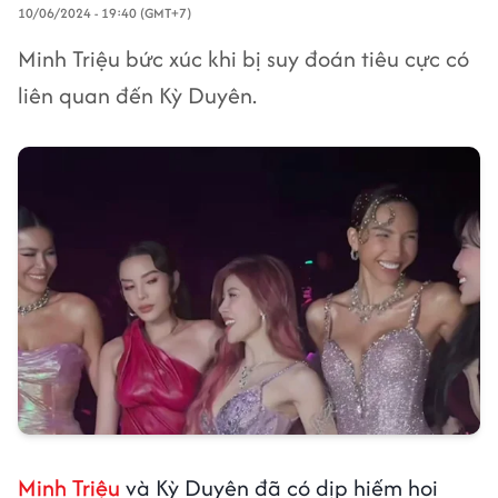
10/06/2024 - 19:40 (GMT+7)
Minh Triệu bức xúc khi bị suy đoán tiêu cực có
liên quan đến Kỳ Duyên.
Minh Triệu
và Kỳ Duyên đã có dịp hiếm hoi