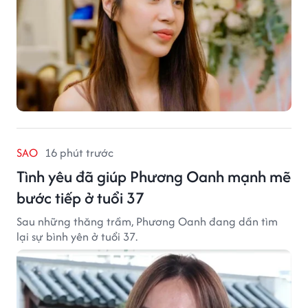
SAO
16 phút trước
Tình yêu đã giúp Phương Oanh mạnh mẽ
bước tiếp ở tuổi 37
Sau những thăng trầm, Phương Oanh đang dần tìm
lại sự bình yên ở tuổi 37.