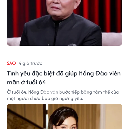
SAO
4 giờ trước
Tình yêu đặc biệt đã giúp Hồng Đào viên
mãn ở tuổi 64
Ở tuổi 64, Hồng Đào vẫn bước tiếp bằng tâm thế của
một người chưa bao giờ ngừng yêu.