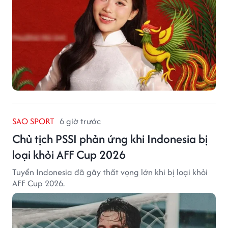
SAO SPORT
6 giờ trước
Chủ tịch PSSI phản ứng khi Indonesia bị
loại khỏi AFF Cup 2026
Tuyển Indonesia đã gây thất vọng lớn khi bị loại khỏi
AFF Cup 2026.