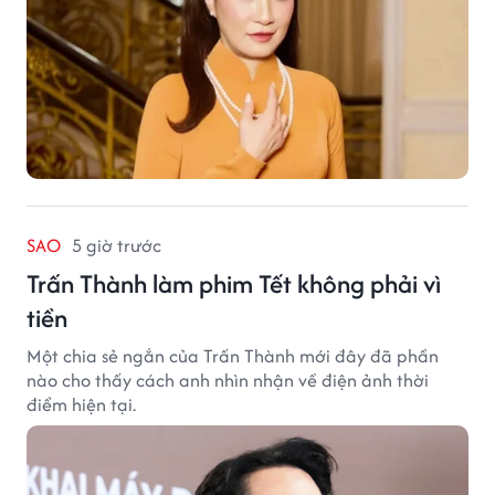
SAO
5 giờ trước
Trấn Thành làm phim Tết không phải vì
tiền
Một chia sẻ ngắn của Trấn Thành mới đây đã phần
nào cho thấy cách anh nhìn nhận về điện ảnh thời
điểm hiện tại.