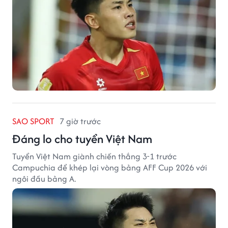
SAO SPORT
7 giờ trước
Đáng lo cho tuyển Việt Nam
Tuyển Việt Nam giành chiến thắng 3-1 trước
Campuchia để khép lại vòng bảng AFF Cup 2026 với
ngôi đầu bảng A.