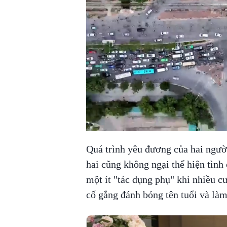
Quá trình yêu đương của hai ngườ
hai cũng không ngại thể hiện tình
một ít "tác dụng phụ" khi nhiều 
cố gắng đánh bóng tên tuổi và làm 