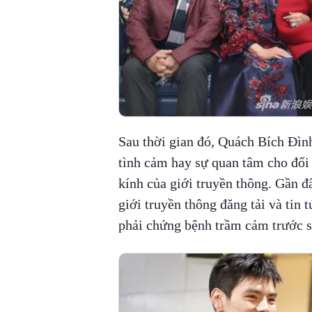
Sau thời gian đó, Quách Bích Đình
tình cảm hay sự quan tâm cho đố
kính của giới truyền thông. Gần đ
giới truyền thông đăng tải và tin
phải chứng bệnh trầm cảm trước 