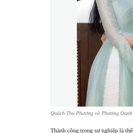
Quách Thu Phương và Phương Oanh có
Thành công trong sự nghiệp là thế