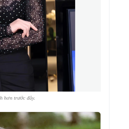
h hơn trước đây.