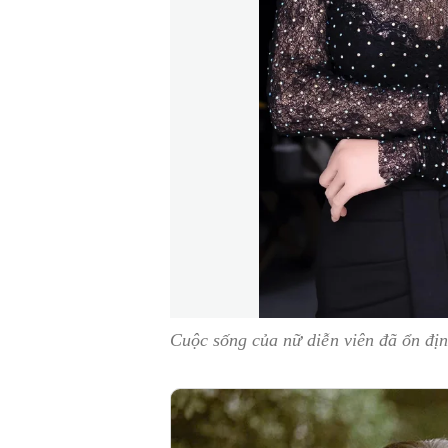
Cuộc sống của nữ diễn viên đã ổn địn