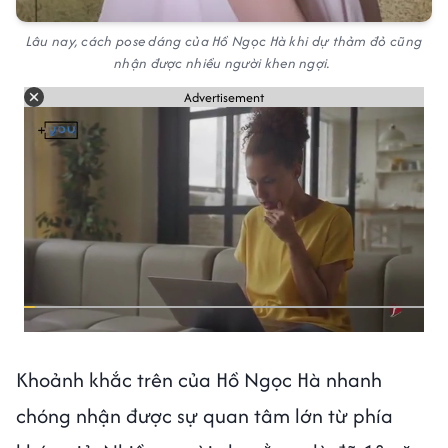
Lâu nay, cách pose dáng của Hồ Ngọc Hà khi dự thảm đỏ cũng
nhận được nhiều người khen ngợi.
Advertisement
Khoảnh khắc trên của Hồ Ngọc Hà nhanh
chóng nhận được sự quan tâm lớn từ phía