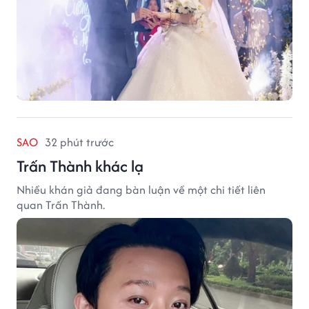
SAO
32 phút trước
Trấn Thành khác lạ
Nhiều khán giả đang bàn luận về một chi tiết liên
quan Trấn Thành.