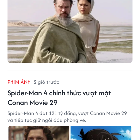
PHIM ẢNH
2 giờ trước
Spider-Man 4 chính thức vượt mặt
Conan Movie 29
Spider-Man 4 đạt 121 tỷ đồng, vượt Conan Movie 29
và tiếp tục giữ ngôi đầu phòng vé.