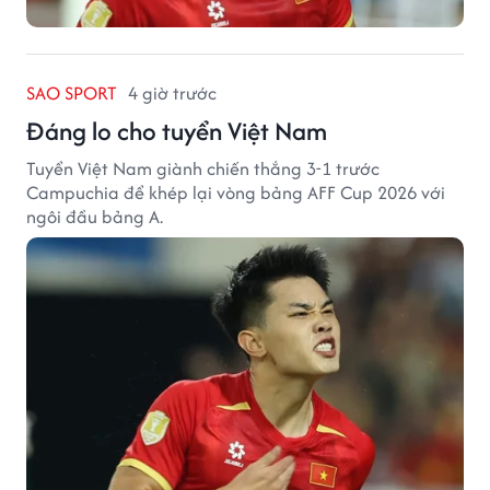
SAO SPORT
4 giờ trước
Đáng lo cho tuyển Việt Nam
Tuyển Việt Nam giành chiến thắng 3-1 trước
Campuchia để khép lại vòng bảng AFF Cup 2026 với
ngôi đầu bảng A.