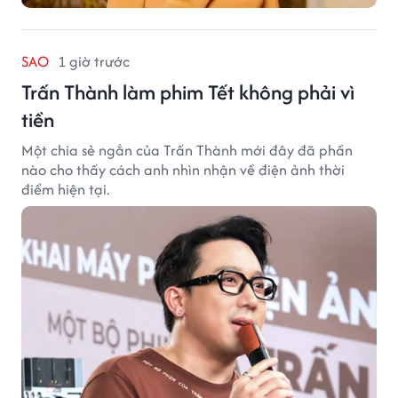
SAO
1 giờ trước
Trấn Thành làm phim Tết không phải vì
tiền
Một chia sẻ ngắn của Trấn Thành mới đây đã phần
nào cho thấy cách anh nhìn nhận về điện ảnh thời
điểm hiện tại.