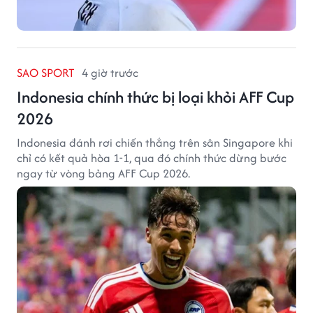
SAO SPORT
4 giờ trước
Indonesia chính thức bị loại khỏi AFF Cup
2026
Indonesia đánh rơi chiến thắng trên sân Singapore khi
chỉ có kết quả hòa 1-1, qua đó chính thức dừng bước
ngay từ vòng bảng AFF Cup 2026.