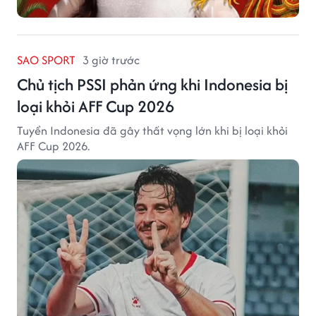
SAO SPORT
3 giờ trước
Chủ tịch PSSI phản ứng khi Indonesia bị
loại khỏi AFF Cup 2026
Tuyển Indonesia đã gây thất vọng lớn khi bị loại khỏi
AFF Cup 2026.