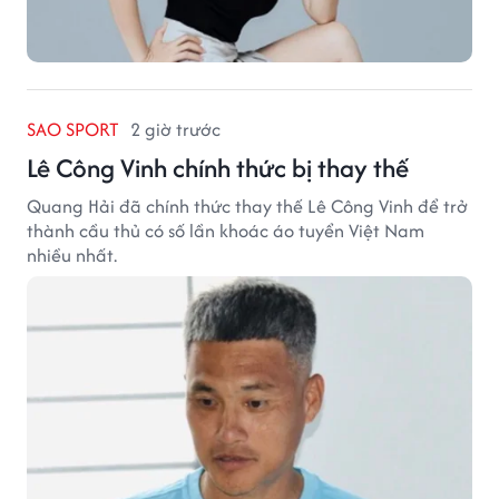
SAO SPORT
2 giờ trước
Lê Công Vinh chính thức bị thay thế
Quang Hải đã chính thức thay thế Lê Công Vinh để trở
thành cầu thủ có số lần khoác áo tuyển Việt Nam
nhiều nhất.