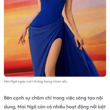
Mai Ngô ngày một thăng hạng nhan sắc.
Bên cạnh sự chăm chỉ trong việc sáng tạo nội
dung, Mai Ngô còn có nhiều hoạt động nổi bật