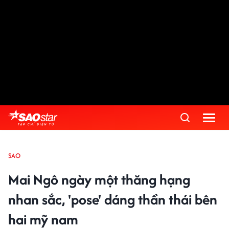
SAO
Mai Ngô ngày một thăng hạng
nhan sắc, 'pose' dáng thần thái bên
hai mỹ nam