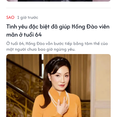
SAO
1 giờ trước
Tình yêu đặc biệt đã giúp Hồng Đào viên
mãn ở tuổi 64
Ở tuổi 64, Hồng Đào vẫn bước tiếp bằng tâm thế của
một người chưa bao giờ ngừng yêu.