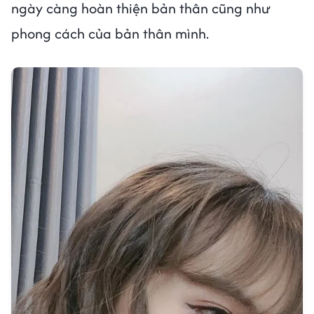
ngày càng hoàn thiện bản thân cũng như
phong cách của bản thân mình.