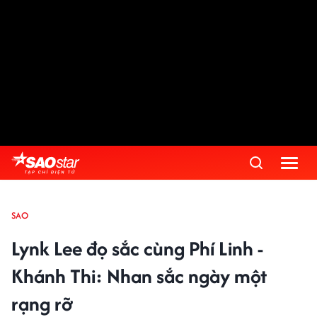
SAO
Lynk Lee đọ sắc cùng Phí Linh -
Khánh Thi: Nhan sắc ngày một
rạng rỡ