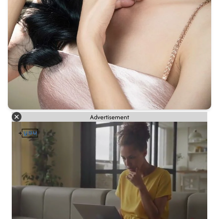
Advertisement