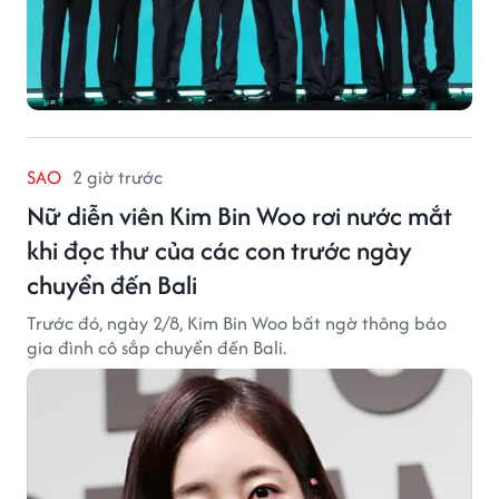
SAO
2 giờ trước
Nữ diễn viên Kim Bin Woo rơi nước mắt
khi đọc thư của các con trước ngày
chuyển đến Bali
Trước đó, ngày 2/8, Kim Bin Woo bất ngờ thông báo
gia đình cô sắp chuyển đến Bali.