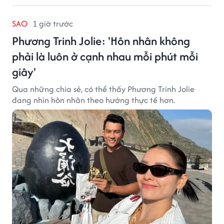
SAO
1 giờ trước
Phương Trinh Jolie: 'Hôn nhân không
phải là luôn ở cạnh nhau mỗi phút mỗi
giây'
Qua những chia sẻ, có thể thấy Phương Trinh Jolie
đang nhìn hôn nhân theo hướng thực tế hơn.