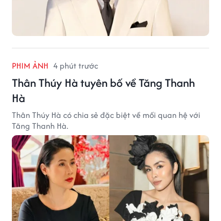
PHIM ẢNH
4 phút trước
Thân Thúy Hà tuyên bố về Tăng Thanh
Hà
Thân Thúy Hà có chia sẻ đặc biệt về mối quan hệ với
Tăng Thanh Hà.