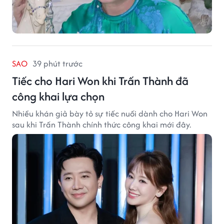
SAO
39 phút trước
Tiếc cho Hari Won khi Trấn Thành đã
công khai lựa chọn
Nhiều khán giả bày tỏ sự tiếc nuối dành cho Hari Won
sau khi Trấn Thành chính thức công khai mới đây.