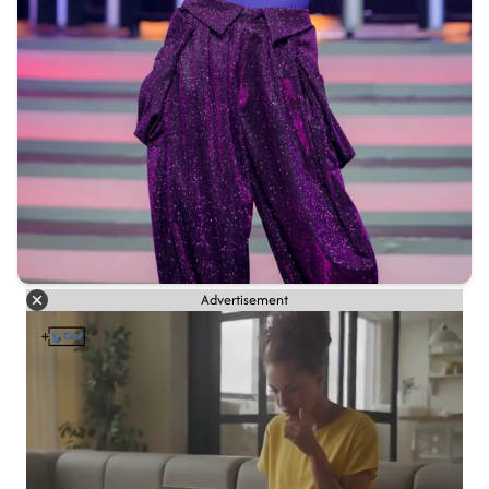
Advertisement