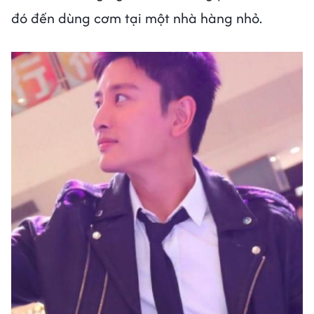
đó đến dùng cơm tại một nhà hàng nhỏ.