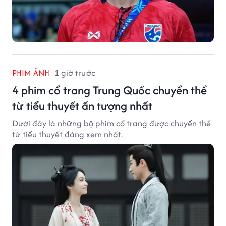
PHIM ẢNH
1 giờ trước
4 phim cổ trang Trung Quốc chuyển thể
từ tiểu thuyết ấn tượng nhất
Dưới đây là những bộ phim cổ trang được chuyển thể
từ tiểu thuyết đáng xem nhất.