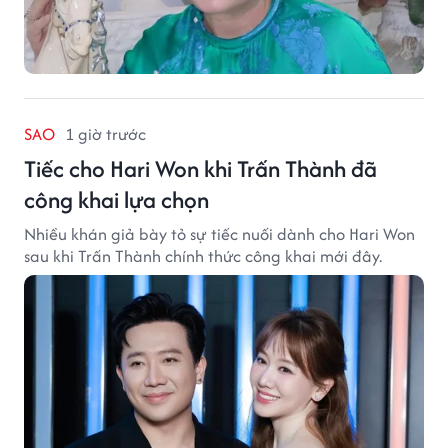
SAO
1 giờ trước
Tiếc cho Hari Won khi Trấn Thành đã
công khai lựa chọn
Nhiều khán giả bày tỏ sự tiếc nuối dành cho Hari Won
sau khi Trấn Thành chính thức công khai mới đây.