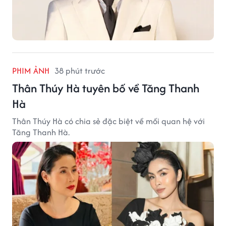
PHIM ẢNH
38 phút trước
Thân Thúy Hà tuyên bố về Tăng Thanh
Hà
Thân Thúy Hà có chia sẻ đặc biệt về mối quan hệ với
Tăng Thanh Hà.