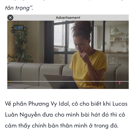
tôn trọng".
Advertisement
Về phần Phương Vy Idol, cô cho biết khi Lucas
Luân Nguyễn đưa cho mình bài hát đó thì cô
cảm thấy chính bản thân mình ở trong đó.