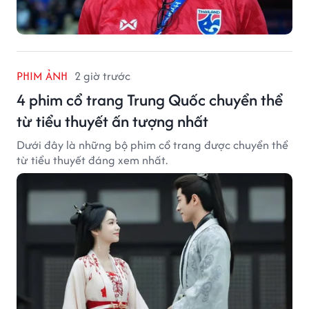
PHIM ẢNH
2 giờ trước
4 phim cổ trang Trung Quốc chuyển thể
từ tiểu thuyết ấn tượng nhất
Dưới đây là những bộ phim cổ trang được chuyển thể
từ tiểu thuyết đáng xem nhất.