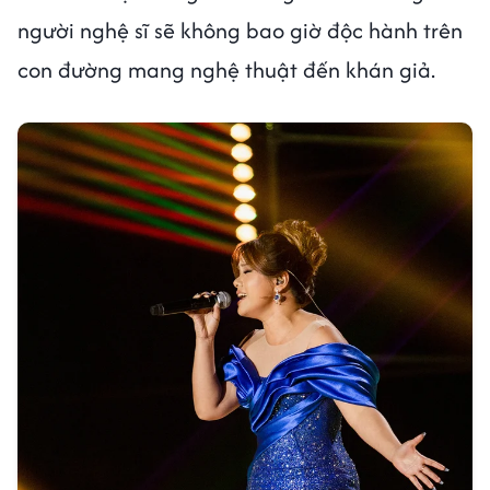
người nghệ sĩ sẽ không bao giờ độc hành trên
con đường mang nghệ thuật đến khán giả.