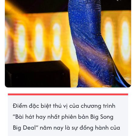
Điểm đặc biệt thú vị của chương trình
“Bài hát hay nhất phiên bản Big Song
Big Deal” năm nay là sự đồng hành của