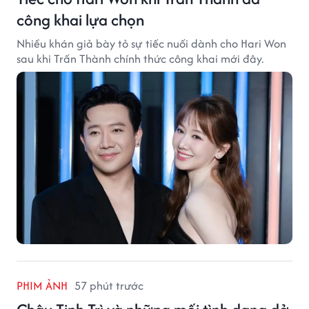
công khai lựa chọn
Nhiều khán giả bày tỏ sự tiếc nuối dành cho Hari Won
sau khi Trấn Thành chính thức công khai mới đây.
PHIM ẢNH
57 phút trước