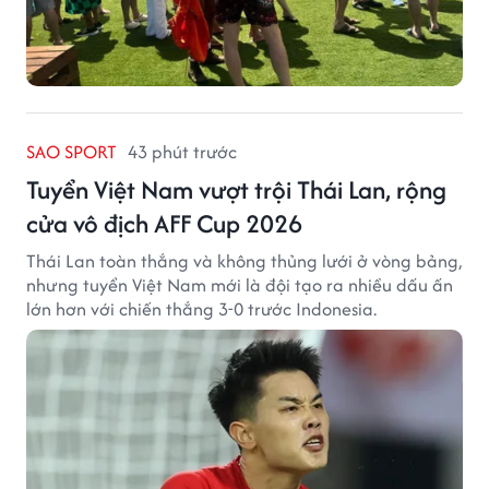
SAO SPORT
43 phút trước
Tuyển Việt Nam vượt trội Thái Lan, rộng
cửa vô địch AFF Cup 2026
Thái Lan toàn thắng và không thủng lưới ở vòng bảng,
nhưng tuyển Việt Nam mới là đội tạo ra nhiều dấu ấn
lớn hơn với chiến thắng 3-0 trước Indonesia.