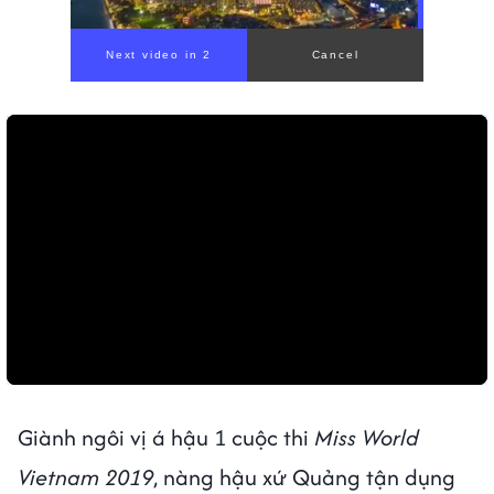
Giành ngôi vị á hậu 1 cuộc thi
Miss World
Vietnam 2019
, nàng hậu xứ Quảng tận dụng