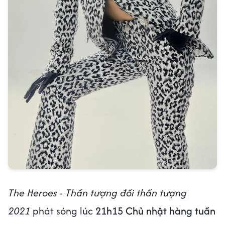
The Heroes - Thần tượng đối thần tượng
2021
phát sóng lúc
21h15 Chủ nhật hàng tuần