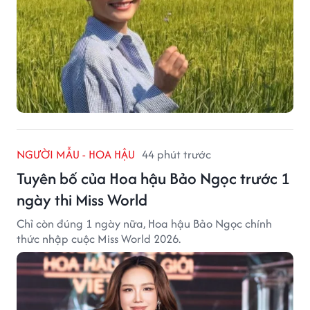
NGƯỜI MẪU - HOA HẬU
44 phút trước
Tuyên bố của Hoa hậu Bảo Ngọc trước 1
ngày thi Miss World
Chỉ còn đúng 1 ngày nữa, Hoa hậu Bảo Ngọc chính
thức nhập cuộc Miss World 2026.