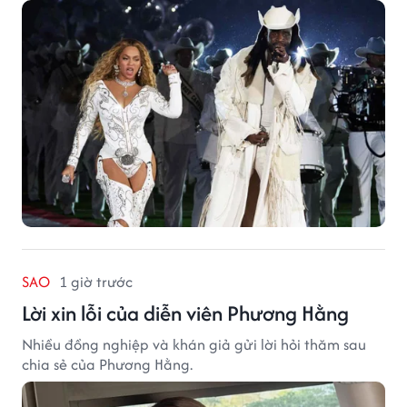
SAO
1 giờ trước
Lời xin lỗi của diễn viên Phương Hằng
Nhiều đồng nghiệp và khán giả gửi lời hỏi thăm sau
chia sẻ của Phương Hằng.