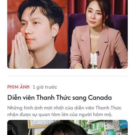
PHIM ẢNH
1 giờ trước
Diễn viên Thanh Thức sang Canada
Những hình ảnh mới nhất của diễn viên Thanh Thức
nhận được sự quan tâm lớn của người hâm mộ.