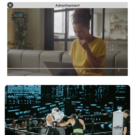
Advertisement