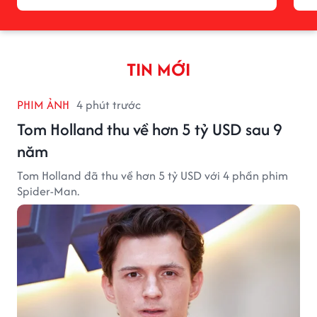
TIN MỚI
PHIM ẢNH
4 phút trước
Tom Holland thu về hơn 5 tỷ USD sau 9
năm
Tom Holland đã thu về hơn 5 tỷ USD với 4 phần phim
Spider-Man.