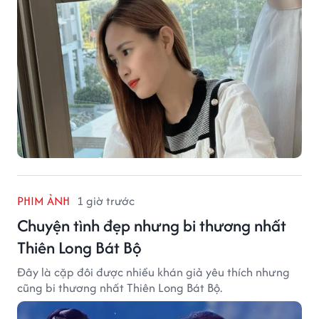
PHIM ẢNH
1 giờ trước
Chuyện tình đẹp nhưng bi thương nhất
Thiên Long Bát Bộ
Đây là cặp đôi được nhiều khán giả yêu thích nhưng
cũng bi thương nhất Thiên Long Bát Bộ.