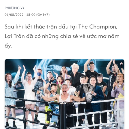
PHƯƠNG VY
01/05/2022 - 15:00 (GMT+7)
Sau khi kết thúc trận đấu tại The Champion,
Lợi Trần đã có những chia sẻ về ước mơ năm
ấy.