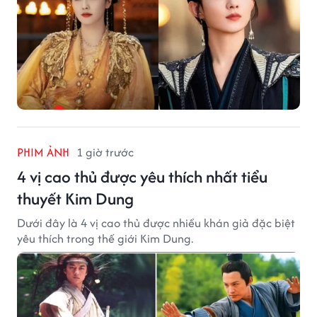
PHIM ẢNH
1 giờ trước
4 vị cao thủ được yêu thích nhất tiểu
thuyết Kim Dung
Dưới đây là 4 vị cao thủ được nhiều khán giả đặc biệt
yêu thích trong thế giới Kim Dung.