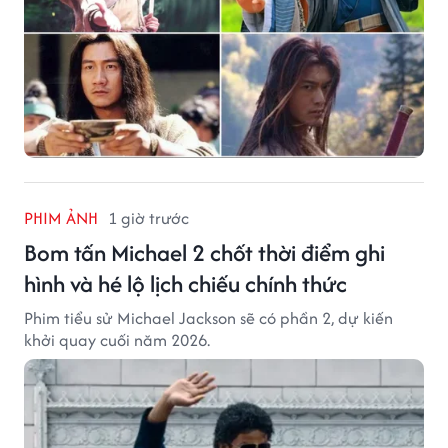
PHIM ẢNH
1 giờ trước
Bom tấn Michael 2 chốt thời điểm ghi
hình và hé lộ lịch chiếu chính thức
Phim tiểu sử Michael Jackson sẽ có phần 2, dự kiến
khởi quay cuối năm 2026.