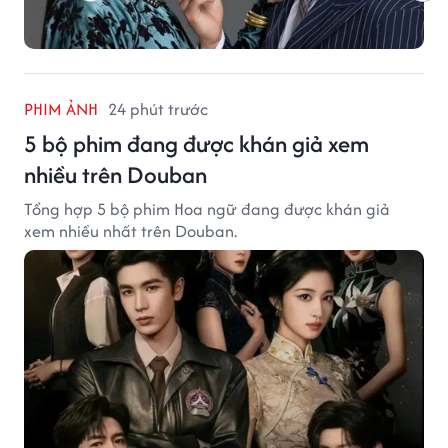
PHIM ẢNH
24 phút trước
5 bộ phim đang được khán giả xem
nhiều trên Douban
Tổng hợp 5 bộ phim Hoa ngữ đang được khán giả
xem nhiều nhất trên Douban.