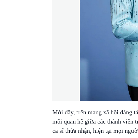
Mới đây, trên mạng xã hội đăng tả
mối quan hệ giữa các thành viên 
ca sĩ thừa nhận, hiện tại mọi ngườ