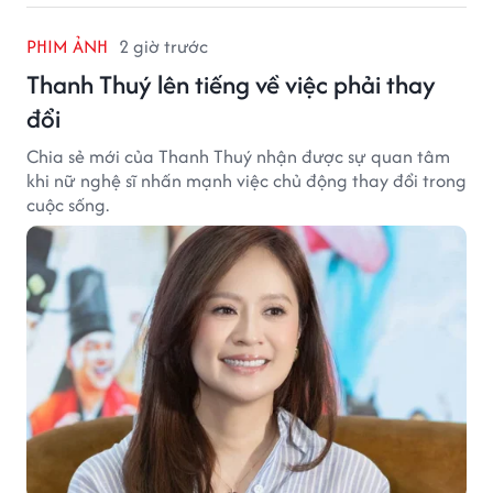
PHIM ẢNH
2 giờ trước
Thanh Thuý lên tiếng về việc phải thay
đổi
Chia sẻ mới của Thanh Thuý nhận được sự quan tâm
khi nữ nghệ sĩ nhấn mạnh việc chủ động thay đổi trong
cuộc sống.