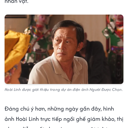
nhân vật.
Hoài Linh được giới thiệu trong dự án điện ảnh Người Được Chọn.
Đáng chú ý hơn, những ngày gần đây, hình
ảnh Hoài Linh trực tiếp ngồi ghế giám khảo, thị