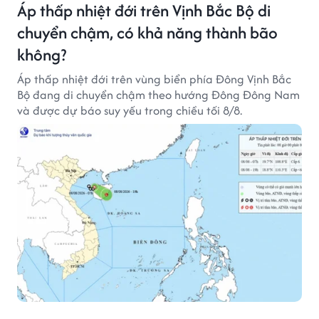
Áp thấp nhiệt đới trên Vịnh Bắc Bộ di
chuyển chậm, có khả năng thành bão
không?
Áp thấp nhiệt đới trên vùng biển phía Đông Vịnh Bắc
Bộ đang di chuyển chậm theo hướng Đông Đông Nam
và được dự báo suy yếu trong chiều tối 8/8.