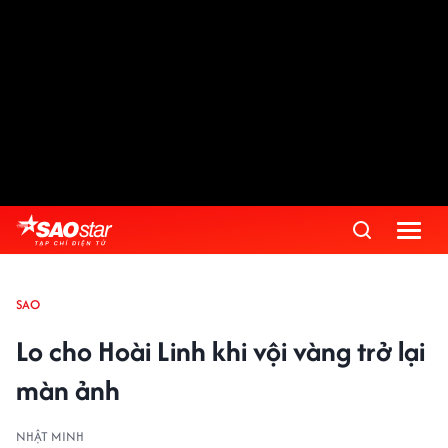
SAO
Lo cho Hoài Linh khi vội vàng trở lại
màn ảnh
NHẬT MINH