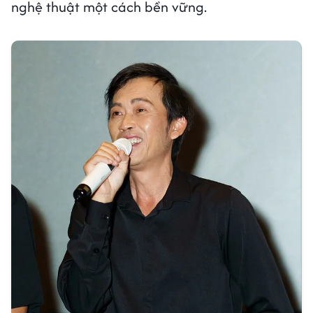
nghệ thuật một cách bền vững.