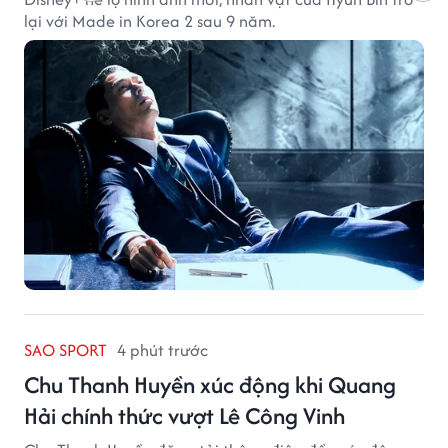
lại với Made in Korea 2 sau 9 năm.
SAO SPORT
4 phút trước
Chu Thanh Huyền xúc động khi Quang
Hải chính thức vượt Lê Công Vinh