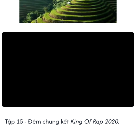
Tập 15 - Đêm chung kết
King Of Rap 2020.