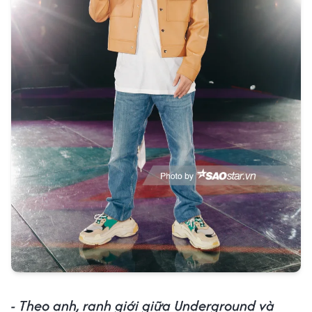
- Theo anh, ranh giới giữa Underground và