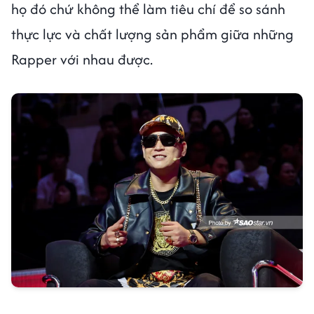
họ đó chứ không thể làm tiêu chí để so sánh
thực lực và chất lượng sản phẩm giữa những
Rapper với nhau được.