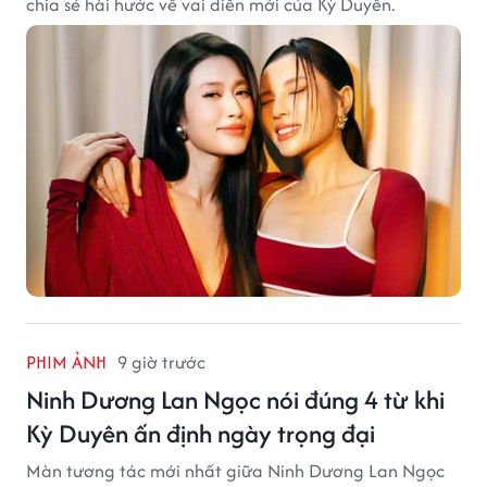
chia sẻ hài hước về vai diễn mới của Kỳ Duyên.
PHIM ẢNH
9 giờ trước
Ninh Dương Lan Ngọc nói đúng 4 từ khi
Kỳ Duyên ấn định ngày trọng đại
Màn tương tác mới nhất giữa Ninh Dương Lan Ngọc