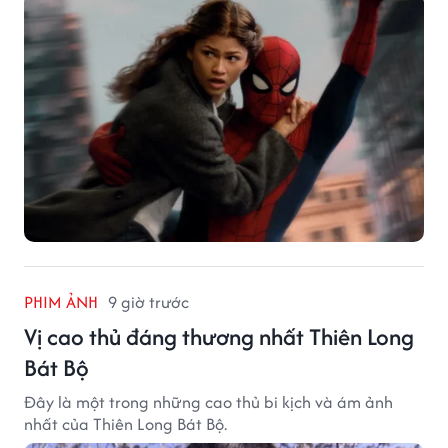
PHIM ẢNH
9 giờ trước
Vị cao thủ đáng thương nhất Thiên Long
Bát Bộ
Đây là một trong những cao thủ bi kịch và ám ảnh
nhất của Thiên Long Bát Bộ.