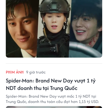
PHIM ẢNH
9 giờ trước
Spider-Man: Brand New Day vượt 1 tỷ
NDT doanh thu tại Trung Quốc
Spider-Man: Brand New Day vượt mốc 1 tỷ NDT tại
Trung Quốc, doanh thu toàn cầu đạt hơn 1,15 tỷ USD.