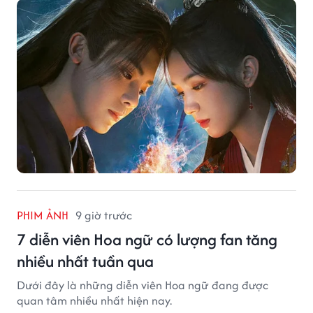
PHIM ẢNH
9 giờ trước
7 diễn viên Hoa ngữ có lượng fan tăng
nhiều nhất tuần qua
Dưới đây là những diễn viên Hoa ngữ đang được
quan tâm nhiều nhất hiện nay.