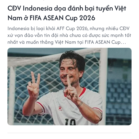
CĐV Indonesia dọa đánh bại tuyển Việt
Nam ở FIFA ASEAN Cup 2026
Indonesia bị loại khỏi AFF Cup 2026, nhưng nhiều CĐV
xứ vạn đảo vẫn tin đội nhà chưa có được sức mạnh tốt
nhất và muốn thắng Việt Nam tại FIFA ASEAN Cup
2026.