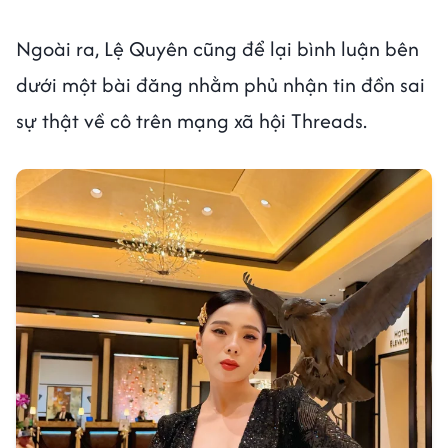
Ngoài ra, Lệ Quyên cũng để lại bình luận bên
dưới một bài đăng nhằm phủ nhận tin đồn sai
sự thật về cô trên mạng xã hội Threads.