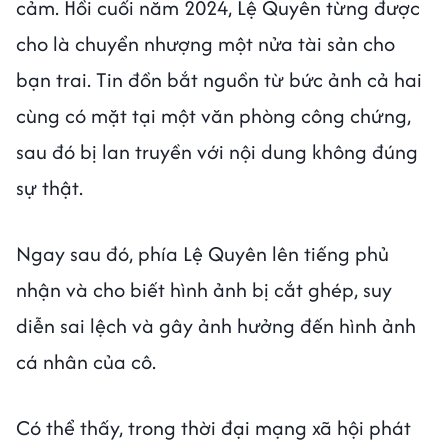
cảm. Hồi cuối năm 2024, Lệ Quyên từng được
cho là chuyển nhượng một nửa tài sản cho
bạn trai. Tin đồn bắt nguồn từ bức ảnh cả hai
cùng có mặt tại một văn phòng công chứng,
sau đó bị lan truyền với nội dung không đúng
sự thật.
Ngay sau đó, phía Lệ Quyên lên tiếng phủ
nhận và cho biết hình ảnh bị cắt ghép, suy
diễn sai lệch và gây ảnh hưởng đến hình ảnh
cá nhân của cô.
Có thể thấy, trong thời đại mạng xã hội phát