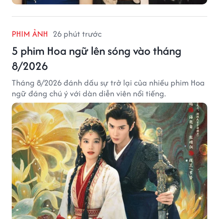
PHIM ẢNH
26 phút trước
5 phim Hoa ngữ lên sóng vào tháng
8/2026
Tháng 8/2026 đánh dấu sự trở lại của nhiều phim Hoa
ngữ đáng chú ý với dàn diễn viên nổi tiếng.