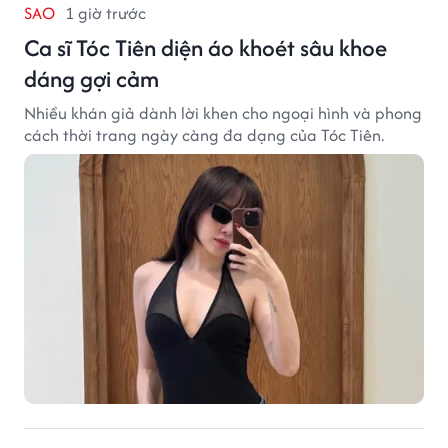
SAO
1 giờ trước
Ca sĩ Tóc Tiên diện áo khoét sâu khoe
dáng gợi cảm
Nhiều khán giả dành lời khen cho ngoại hình và phong
cách thời trang ngày càng đa dạng của Tóc Tiên.