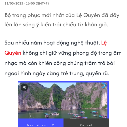
11/05/2025 - 16:00 (GMT+7)
Bộ trang phục mới nhất của Lệ Quyên đã dấy
lên làn sóng ý kiến trái chiều từ khán giả.
Sau nhiều năm hoạt động nghệ thuật,
Lệ
Quyên
không chỉ giữ vững phong độ trong âm
nhạc mà còn khiến công chúng trầm trồ bởi
ngoại hình ngày càng trẻ trung, quyến rũ.