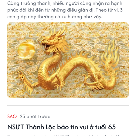
Càng trưởng thành, nhiều người càng nhận ra hạnh
phúc đôi khi đến từ những điều giản dị. Theo tử vi, 3
con giáp này thường có xu hướng như vậy.
SAO
23 phút trước
NSƯT Thành Lộc báo tin vui ở tuổi 65