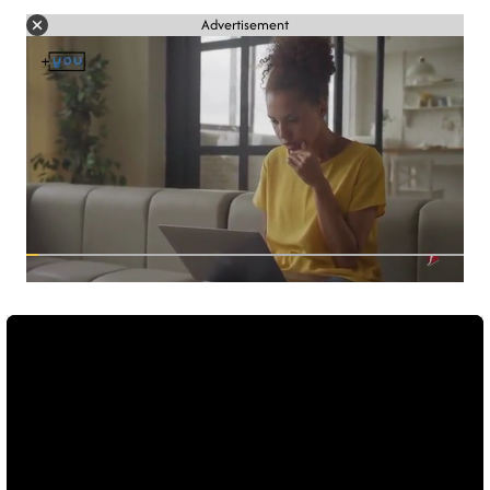
Advertisement