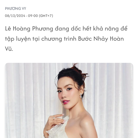
PHƯƠNG VY
08/12/2024 - 09:00 (GMT+7)
Lê Hoàng Phương đang dốc hết khả năng để
tập luyện tại chương trình Bước Nhảy Hoàn
Vũ.