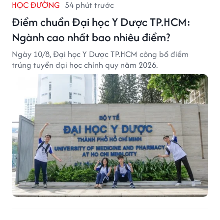
HỌC ĐƯỜNG
54 phút trước
Điểm chuẩn Đại học Y Dược TP.HCM:
Ngành cao nhất bao nhiêu điểm?
Ngày 10/8, Đại học Y Dược TP.HCM công bố điểm
trúng tuyển đại học chính quy năm 2026.