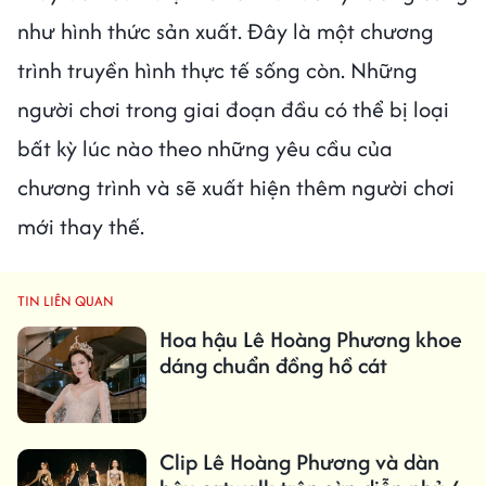
như hình thức sản xuất. Đây là một chương
trình truyền hình thực tế sống còn. Những
người chơi trong giai đoạn đầu có thể bị loại
bất kỳ lúc nào theo những yêu cầu của
chương trình và sẽ xuất hiện thêm người chơi
mới thay thế.
TIN LIÊN QUAN
Hoa hậu Lê Hoàng Phương khoe
dáng chuẩn đồng hồ cát
Clip Lê Hoàng Phương và dàn