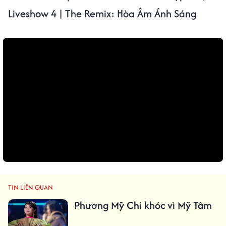
Liveshow 4 | The Remix: Hòa Âm Ánh Sáng
TIN LIÊN QUAN
Phương Mỹ Chi khóc vì Mỹ Tâm