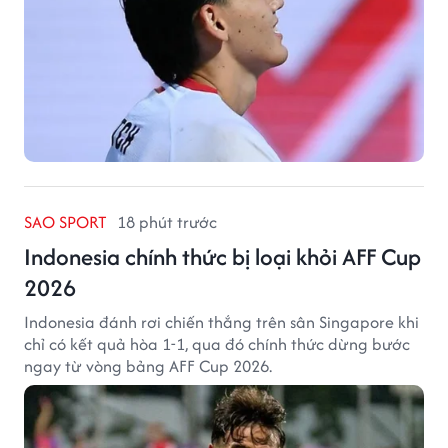
SAO SPORT
18 phút trước
Indonesia chính thức bị loại khỏi AFF Cup
2026
Indonesia đánh rơi chiến thắng trên sân Singapore khi
chỉ có kết quả hòa 1-1, qua đó chính thức dừng bước
ngay từ vòng bảng AFF Cup 2026.