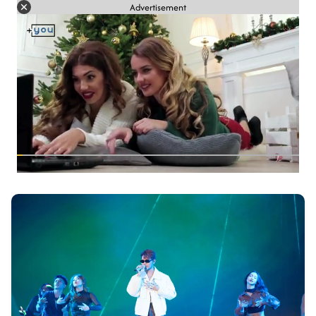
Advertisement