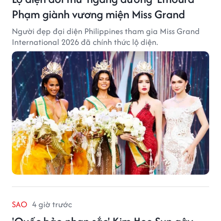
Phạm giành vương miện Miss Grand
Người đẹp đại diện Philippines tham gia Miss Grand
International 2026 đã chính thức lộ diện.
SAO
4 giờ trước