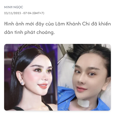
MINH NGỌC
23/11/2023 - 07:04 (GMT+7)
Hình ảnh mới đây của Lâm Khánh Chi đã khiến
dân tình phát choáng.