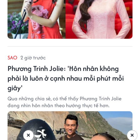
SAO
2 giờ trước
Phương Trinh Jolie: 'Hôn nhân không
phải là luôn ở cạnh nhau mỗi phút mỗi
giây'
Qua những chia sẻ, có thể thấy Phương Trinh Jolie
đang nhìn hôn nhân theo hướng thực tế hơn.
×
×