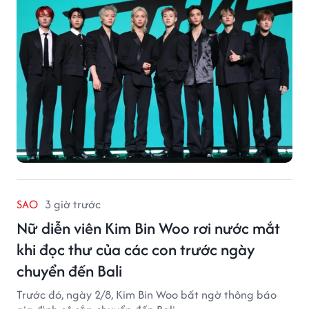
SAO
3 giờ trước
Nữ diễn viên Kim Bin Woo rơi nước mắt
khi đọc thư của các con trước ngày
chuyển đến Bali
Trước đó, ngày 2/8, Kim Bin Woo bất ngờ thông báo