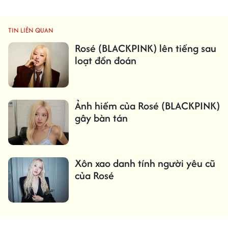
TIN LIÊN QUAN
Rosé (BLACKPINK) lên tiếng sau
loạt đồn đoán
Ảnh hiếm của Rosé (BLACKPINK)
gây bàn tán
Xôn xao danh tính người yêu cũ
của Rosé