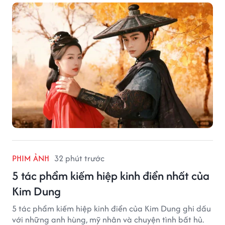
PHIM ẢNH
32 phút trước
5 tác phẩm kiếm hiệp kinh điển nhất của
Kim Dung
5 tác phẩm kiếm hiệp kinh điển của Kim Dung ghi dấu
với những anh hùng, mỹ nhân và chuyện tình bất hủ.