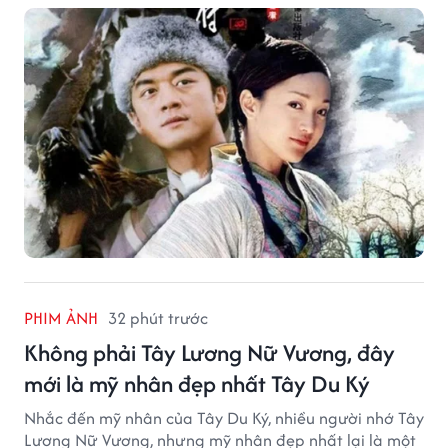
PHIM ẢNH
32 phút trước
Không phải Tây Lương Nữ Vương, đây
mới là mỹ nhân đẹp nhất Tây Du Ký
Nhắc đến mỹ nhân của Tây Du Ký, nhiều người nhớ Tây
Lương Nữ Vương, nhưng mỹ nhân đẹp nhất lại là một