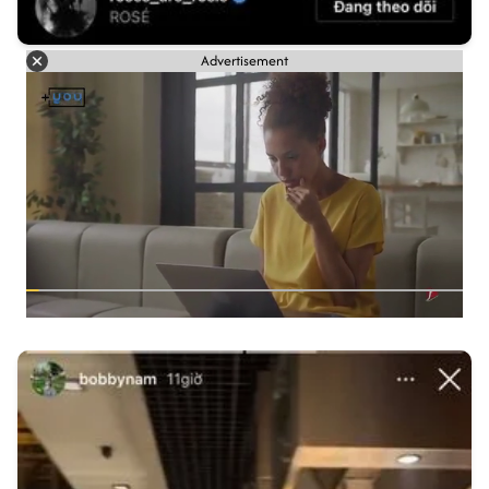
Advertisement