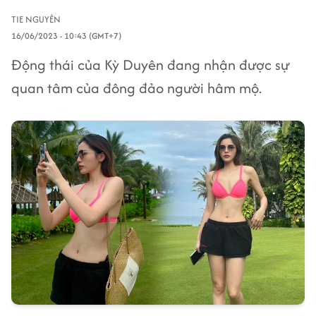
TIE NGUYÊN
16/06/2023 - 10:43 (GMT+7)
Động thái của Kỳ Duyên đang nhận được sự
quan tâm của đông đảo người hâm mộ.