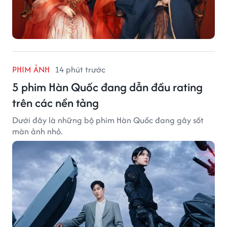
PHIM ẢNH
14 phút trước
5 phim Hàn Quốc đang dẫn đầu rating
trên các nền tảng
Dưới đây là những bộ phim Hàn Quốc đang gây sốt
màn ảnh nhỏ.