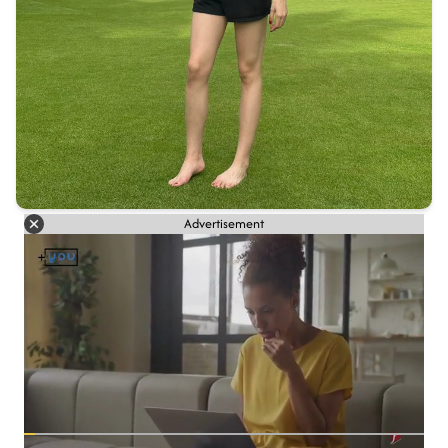
Advertisement