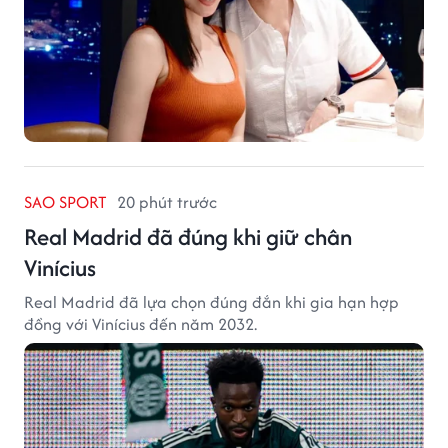
SAO SPORT
20 phút trước
Real Madrid đã đúng khi giữ chân
Vinícius
Real Madrid đã lựa chọn đúng đắn khi gia hạn hợp
đồng với Vinícius đến năm 2032.