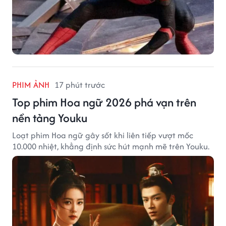
PHIM ẢNH
17 phút trước
Top phim Hoa ngữ 2026 phá vạn trên
nền tảng Youku
Loạt phim Hoa ngữ gây sốt khi liên tiếp vượt mốc
10.000 nhiệt, khẳng định sức hút mạnh mẽ trên Youku.