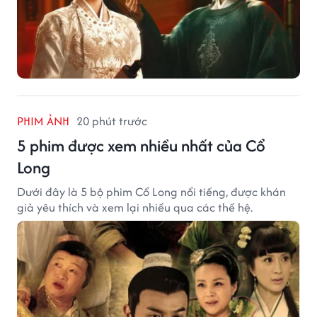
PHIM ẢNH
20 phút trước
5 phim được xem nhiều nhất của Cổ
Long
Dưới đây là 5 bộ phim Cổ Long nổi tiếng, được khán
giả yêu thích và xem lại nhiều qua các thế hệ.