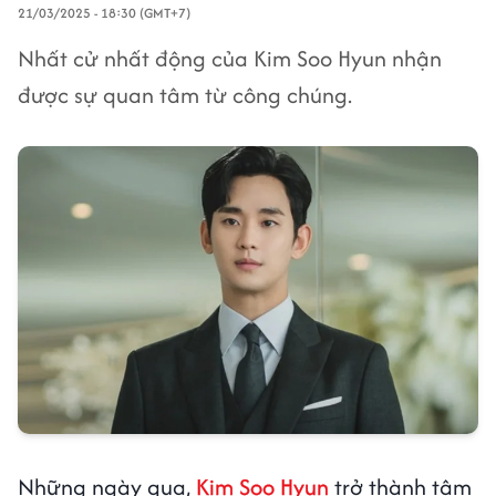
21/03/2025 - 18:30 (GMT+7)
Nhất cử nhất động của Kim Soo Hyun nhận
được sự quan tâm từ công chúng.
Những ngày qua,
Kim Soo Hyun
trở thành tâm