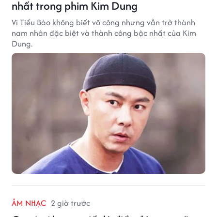
nhất trong phim Kim Dung
Vi Tiểu Bảo không biết võ công nhưng vẫn trở thành
nam nhân đặc biệt và thành công bậc nhất của Kim
Dung.
ÂM NHẠC
2 giờ trước