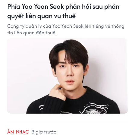
Phía Yoo Yeon Seok phản hồi sau phán
quyết liên quan vụ thuế
Công ty quản lý của Yoo Yeon Seok lên tiếng về thông
tin liên quan đến thuế.
ÂM NHẠC
3 giờ trước