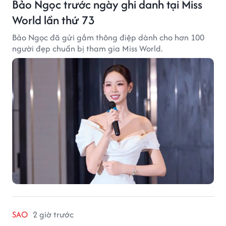
Bảo Ngọc trước ngày ghi danh tại Miss
World lần thứ 73
Bảo Ngọc đã gửi gắm thông điệp dành cho hơn 100
người đẹp chuẩn bị tham gia Miss World.
SAO
2 giờ trước