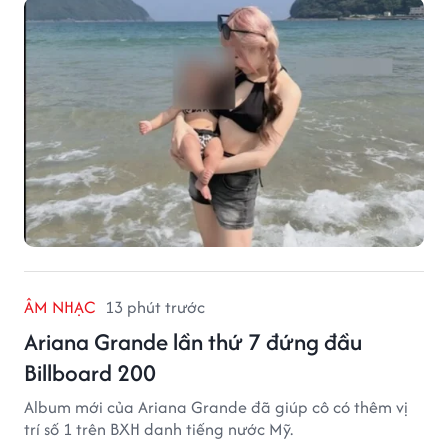
ÂM NHẠC
13 phút trước
Ariana Grande lần thứ 7 đứng đầu
Billboard 200
Album mới của Ariana Grande đã giúp cô có thêm vị
trí số 1 trên BXH danh tiếng nước Mỹ.