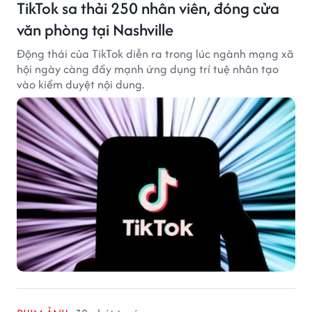
TikTok sa thải 250 nhân viên, đóng cửa
văn phòng tại Nashville
Động thái của TikTok diễn ra trong lúc ngành mạng xã
hội ngày càng đẩy mạnh ứng dụng trí tuệ nhân tạo
vào kiểm duyệt nội dung.