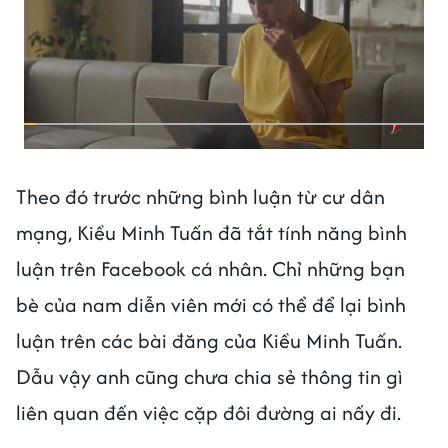
Theo đó trước những bình luận từ cư dân
mạng, Kiều Minh Tuấn đã tắt tính năng bình
luận trên Facebook cá nhân. Chỉ những bạn
bè của nam diễn viên mới có thể để lại bình
luận trên các bài đăng của Kiều Minh Tuấn.
Dẫu vậy anh cũng chưa chia sẻ thông tin gì
liên quan đến việc cặp đôi đường ai nấy đi.