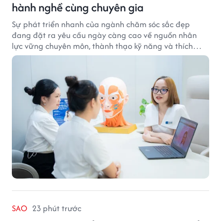
hành nghề cùng chuyên gia
Sự phát triển nhanh của ngành chăm sóc sắc đẹp
đang đặt ra yêu cầu ngày càng cao về nguồn nhân
lực vững chuyên môn, thành thạo kỹ năng và thích
ứng với công nghệ hiện đại.
SAO
23 phút trước