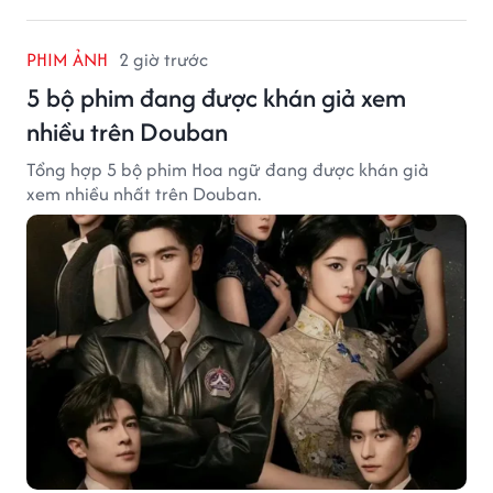
PHIM ẢNH
2 giờ trước
5 bộ phim đang được khán giả xem
nhiều trên Douban
Tổng hợp 5 bộ phim Hoa ngữ đang được khán giả
xem nhiều nhất trên Douban.