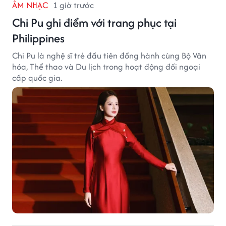
ÂM NHẠC
1 giờ trước
Chi Pu ghi điểm với trang phục tại
Philippines
Chi Pu là nghệ sĩ trẻ đầu tiên đồng hành cùng Bộ Văn
hóa, Thể thao và Du lịch trong hoạt động đối ngoại
cấp quốc gia.