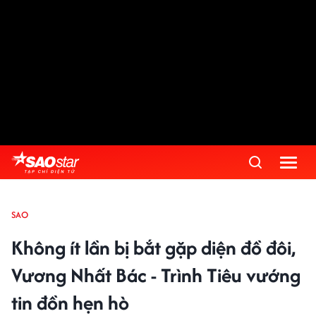
SAO
Không ít lần bị bắt gặp diện đồ đôi,
Vương Nhất Bác - Trình Tiêu vướng
tin đồn hẹn hò