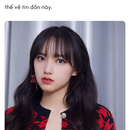
thể về tin đồn này.